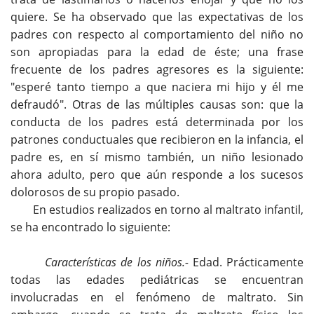
quiere. Se ha observado que las expectativas de los
padres con respecto al comportamiento del niño no
son apropiadas para la edad de éste; una frase
frecuente de los padres agresores es la siguiente:
"esperé tanto tiempo a que naciera mi hijo y él me
defraudó". Otras de las múltiples causas son: que la
conducta de los padres está determinada por los
patrones conductuales que recibieron en la infancia, el
padre es, en sí mismo también, un niño lesionado
ahora adulto, pero que aún responde a los sucesos
dolorosos de su propio pasado.
En estudios realizados en torno al maltrato infantil,
se ha encontrado lo siguiente:
Características de los niños.-
Edad. Prácticamente
todas las edades pediátricas se encuentran
involucradas en el fenómeno de maltrato. Sin