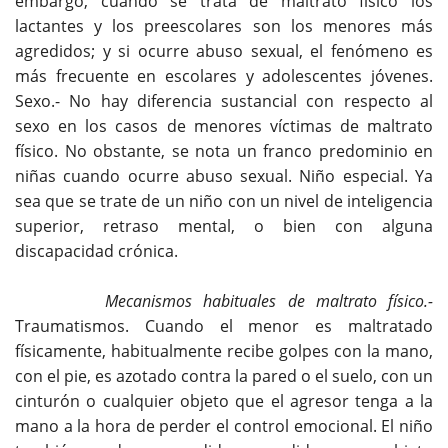
embargo, cuando se trata de maltrato físico los
lactantes y los preescolares son los menores más
agredidos; y si ocurre abuso sexual, el fenómeno es
más frecuente en escolares y adolescentes jóvenes.
Sexo.- No hay diferencia sustancial con respecto al
sexo en los casos de menores víctimas de maltrato
físico. No obstante, se nota un franco predominio en
niñas cuando ocurre abuso sexual. Niño especial. Ya
sea que se trate de un niño con un nivel de inteligencia
superior, retraso mental, o bien con alguna
discapacidad crónica.
Mecanismos habituales de maltrato físico.-
Traumatismos. Cuando el menor es maltratado
físicamente, habitualmente recibe golpes con la mano,
con el pie, es azotado contra la pared o el suelo, con un
cinturón o cualquier objeto que el agresor tenga a la
mano a la hora de perder el control emocional. El niño