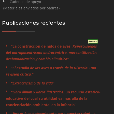
Cadenas de apoyo
(Materiales enviados por padres)
Publicaciones recientes
“La construcción de nidos de aves:
Repercusiones
del antropocentrismo androcéntrico, mercantilización,
deshumanización y cambio climático”.
“El estudio de las Aves a través de la Historia: Una
revisión crítica.”
“Extractivismo de la vida”
“Libro álbum y libros ilustrados:
un recurso estético-
educativo del cual su utilidad va más allá de la
concienciación ambiental en la infancia”
¿Por qué es determinante para nuestra salud, la