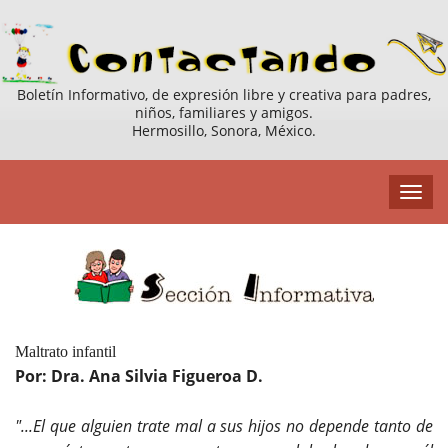
Boletín Informativo, de expresión libre y creativa para padres,
niños, familiares y amigos.
Hermosillo, Sonora, México.
Maltrato infantil
Por: Dra. Ana Silvia Figueroa D.
"...El que alguien trate mal a sus hijos no depende tanto de