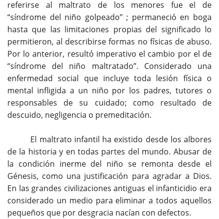
referirse al maltrato de los menores fue el de
“síndrome del niño golpeado” ; permaneció en boga
hasta que las limitaciones propias del significado lo
permitieron, al describirse formas no físicas de abuso.
Por lo anterior, resultó imperativo el cambio por el de
“síndrome del niño maltratado”. Considerado una
enfermedad social que incluye toda lesión física o
mental infligida a un niño por los padres, tutores o
responsables de su cuidado; como resultado de
descuido, negligencia o premeditación.
El maltrato infantil ha existido desde los albores
de la historia y en todas partes del mundo. Abusar de
la condición inerme del niño se remonta desde el
Génesis, como una justificación para agradar a Dios.
En las grandes civilizaciones antiguas el infanticidio era
considerado un medio para eliminar a todos aquellos
pequeños que por desgracia nacían con defectos.