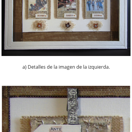
a) Detalles de la imagen de la izquierda.