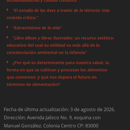
deshumanización y cambio climático”.
“El estudio de las Aves a través de la Historia: Una
revisión crítica.”
“Extractivismo de la vida”
“Libro álbum y libros ilustrados:
un recurso estético-
educativo del cual su utilidad va más allá de la
concienciación ambiental en la infancia”
¿Por qué es determinante para nuestra salud, la
forma en que se cultivan y procesan los alimentos
que comemos; y qué nos depara el futuro en
términos de alimentación?
Fecha de última actualización: 3 de agosto de 2026.
Dirección: Avenida Jalisco No. 9, esquina con
Manuel González. Colonia Centro CP: 83000