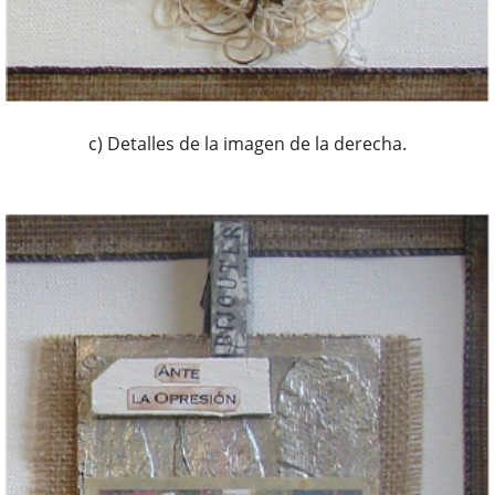
c) Detalles de la imagen de la derecha.