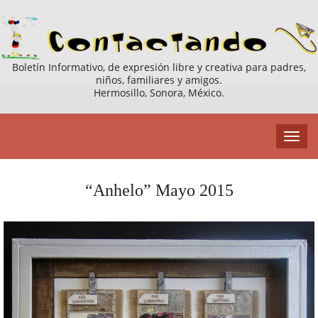
Boletín Informativo, de expresión libre y creativa para padres,
niños, familiares y amigos.
Hermosillo, Sonora, México.
“Anhelo” Mayo 2015