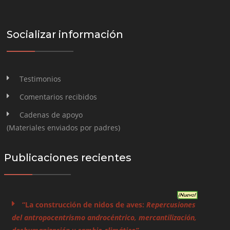
Socializar información
Testimonios
Comentarios recibidos
Cadenas de apoyo
(Materiales enviados por padres)
Publicaciones recientes
“La construcción de nidos de aves:
Repercusiones
del antropocentrismo androcéntrico, mercantilización,