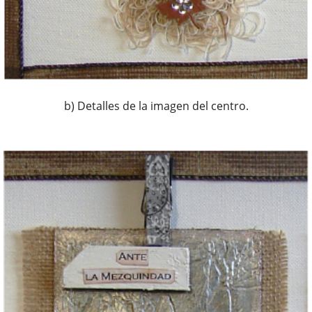
b) Detalles de la imagen del centro.