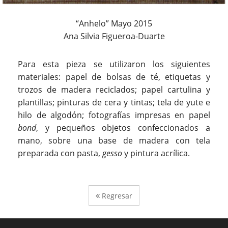
“Anhelo” Mayo 2015
Ana Silvia Figueroa-Duarte
Para esta pieza se utilizaron los siguientes
materiales: papel de bolsas de té, etiquetas y
trozos de madera reciclados; papel cartulina y
plantillas; pinturas de cera y tintas; tela de yute e
hilo de algodón; fotografías impresas en papel
bond
, y pequeños objetos confeccionados a
mano, sobre una base de madera con tela
preparada con pasta,
gesso
y pintura acrílica.
Regresar