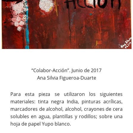
“Colabor-Acción”. Junio de 2017
Ana Silvia Figueroa-Duarte
Para esta pieza se utilizaron los siguientes
materiales: tinta negra India, pinturas acrílicas,
marcadores de alcohol, alcohol, crayones de cera
solubles en agua, plantillas y rodillos; sobre una
hoja de papel Yupo blanco.