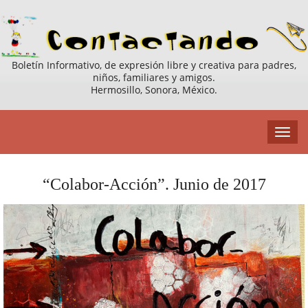
Boletín Informativo, de expresión libre y creativa para padres,
niños, familiares y amigos.
Hermosillo, Sonora, México.
“Colabor-Acción”. Junio de 2017