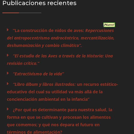
Publicaciones recientes
“La construcción de nidos de aves:
Repercusiones
del antropocentrismo androcéntrico, mercantilización,
deshumanización y cambio climático”.
“El estudio de las Aves a través de la Historia: Una
revisión crítica.”
“Extractivismo de la vida”
“Libro álbum y libros ilustrados:
un recurso estético-
educativo del cual su utilidad va más allá de la
concienciación ambiental en la infancia”
¿Por qué es determinante para nuestra salud, la
forma en que se cultivan y procesan los alimentos
que comemos; y qué nos depara el futuro en
términos de alimentación?