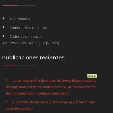
Testimonios
Comentarios recibidos
Cadenas de apoyo
(Materiales enviados por padres)
Publicaciones recientes
“La construcción de nidos de aves:
Repercusiones
del antropocentrismo androcéntrico, mercantilización,
deshumanización y cambio climático”.
“El estudio de las Aves a través de la Historia: Una
revisión crítica.”