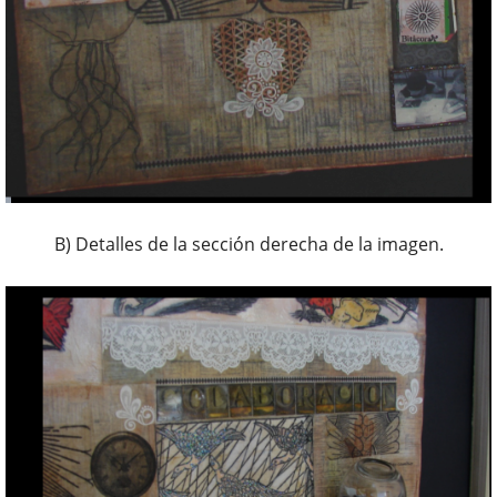
B) Detalles de la sección derecha de la imagen.