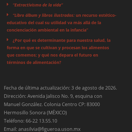
“Extractivismo de la vida”
“Libro álbum y libros ilustrados:
un recurso estético-
educativo del cual su utilidad va más allá de la
concienciación ambiental en la infancia”
¿Por qué es determinante para nuestra salud, la
forma en que se cultivan y procesan los alimentos
que comemos; y qué nos depara el futuro en
términos de alimentación?
Fecha de última actualización: 3 de agosto de 2026.
Dirección: Avenida Jalisco No. 9, esquina con
Manuel González. Colonia Centro CP: 83000
Hermosillo Sonora (MÉXICO)
Teléfono: 66-22 13.55.10
Email: anasilvia@figueroa.uson.mx