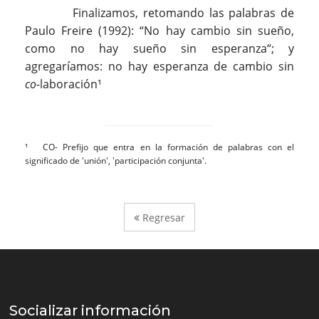
Finalizamos, retomando las palabras de
Paulo Freire (1992): “No hay cambio sin sueño,
como no hay sueño sin esperanza“; y
agregaríamos: no hay esperanza de cambio sin
co
-laboración¹
¹ CO- Prefijo que entra en la formación de palabras con el
significado de 'unión', 'participación conjunta'.
Regresar
Socializar información