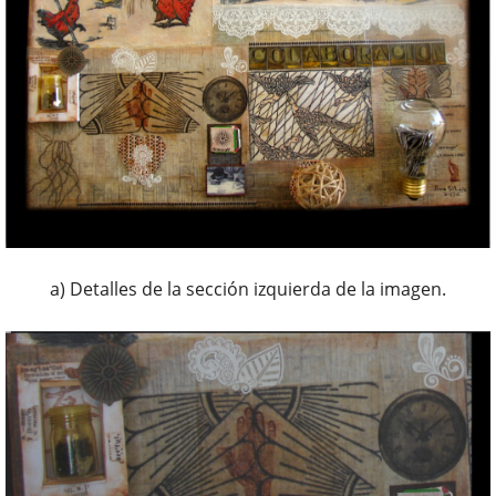
a) Detalles de la sección izquierda de la imagen.