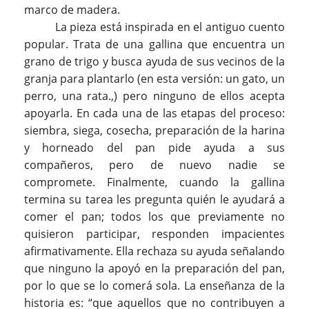
marco de madera.
La pieza está inspirada en el antiguo cuento
popular. Trata de una gallina que encuentra un
grano de trigo y busca ayuda de sus vecinos de la
granja para plantarlo (en esta versión: un gato, un
perro, una rata.,) pero ninguno de ellos acepta
apoyarla. En cada una de las etapas del proceso:
siembra, siega, cosecha, preparación de la harina
y horneado del pan pide ayuda a sus
compañeros, pero de nuevo nadie se
compromete. Finalmente, cuando la gallina
termina su tarea les pregunta quién le ayudará a
comer el pan; todos los que previamente no
quisieron participar, responden impacientes
afirmativamente. Ella rechaza su ayuda señalando
que ninguno la apoyó en la preparación del pan,
por lo que se lo comerá sola. La enseñanza de la
historia es: “que aquellos que no contribuyen a