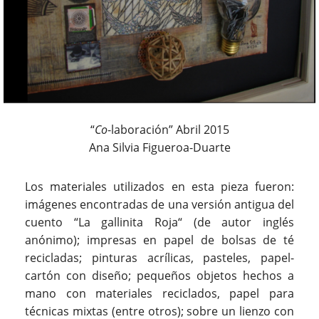
“
Co
-laboración” Abril 2015
Ana Silvia Figueroa-Duarte
Los materiales utilizados en esta pieza fueron:
imágenes encontradas de una versión antigua del
cuento “La gallinita Roja“ (de autor inglés
anónimo); impresas en papel de bolsas de té
recicladas; pinturas acrílicas, pasteles, papel-
cartón con diseño; pequeños objetos hechos a
mano con materiales reciclados, papel para
técnicas mixtas (entre otros); sobre un lienzo con