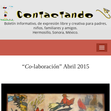
Boletín Informativo, de expresión libre y creativa para padres,
niños, familiares y amigos.
Hermosillo, Sonora, México.
“
Co
-laboración” Abril 2015