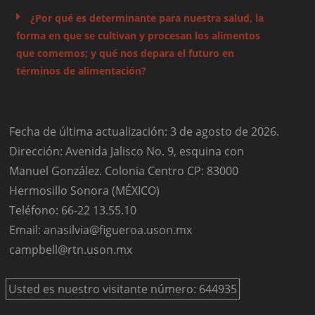
¿Por qué es determinante para nuestra salud, la
forma en que se cultivan y procesan los alimentos
que comemos; y qué nos depara el futuro en
términos de alimentación?
Fecha de última actualización: 3 de agosto de 2026.
Dirección: Avenida Jalisco No. 9, esquina con
Manuel González. Colonia Centro CP: 83000
Hermosillo Sonora (MÉXICO)
Teléfono: 66-22 13.55.10
Email: anasilvia@figueroa.uson.mx
campbell@rtn.uson.mx
Usted es nuestro visitante número: 644935