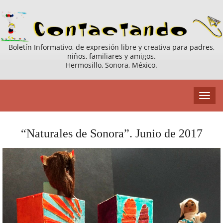
Boletín Informativo, de expresión libre y creativa para padres,
niños, familiares y amigos.
Hermosillo, Sonora, México.
“Naturales de Sonora”. Junio de 2017