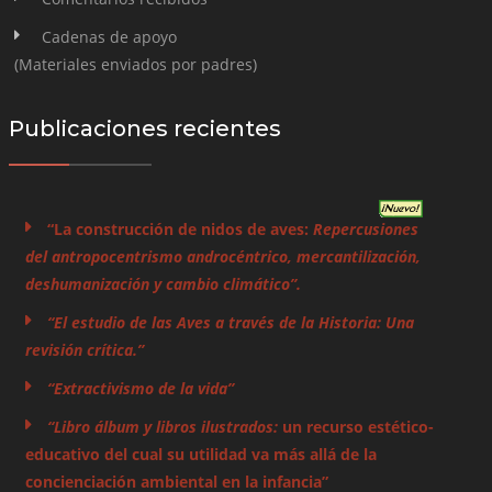
Cadenas de apoyo
(Materiales enviados por padres)
Publicaciones recientes
“La construcción de nidos de aves:
Repercusiones
del antropocentrismo androcéntrico, mercantilización,
deshumanización y cambio climático”.
“El estudio de las Aves a través de la Historia: Una
revisión crítica.”
“Extractivismo de la vida”
“Libro álbum y libros ilustrados:
un recurso estético-
educativo del cual su utilidad va más allá de la
concienciación ambiental en la infancia”