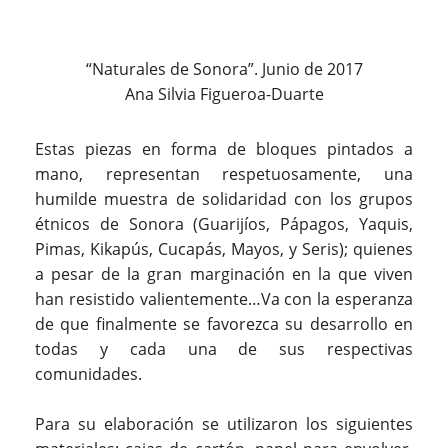
“Naturales de Sonora”. Junio de 2017
Ana Silvia Figueroa-Duarte
Estas piezas en forma de bloques pintados a
mano, representan respetuosamente, una
humilde muestra de solidaridad con los grupos
étnicos de Sonora (Guarijíos, Pápagos, Yaquis,
Pimas, Kikapús, Cucapás, Mayos, y Seris); quienes
a pesar de la gran marginación en la que viven
han resistido valientemente…Va con la esperanza
de que finalmente se favorezca su desarrollo en
todas y cada una de sus respectivas
comunidades.
Para su elaboración se utilizaron los siguientes