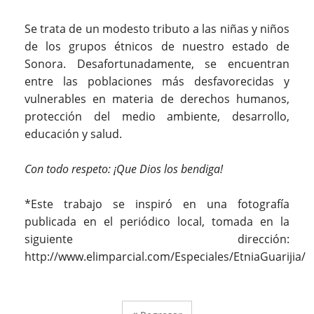
Se trata de un modesto tributo a las niñas y niños
de los grupos étnicos de nuestro estado de
Sonora. Desafortunadamente, se encuentran
entre las poblaciones más desfavorecidas y
vulnerables en materia de derechos humanos,
protección del medio ambiente, desarrollo,
educación y salud.
Con todo respeto: ¡Que Dios los bendiga!
*Este trabajo se inspiró en una fotografía
publicada en el periódico local, tomada en la
siguiente dirección:
http://www.elimparcial.com/Especiales/EtniaGuarijia/