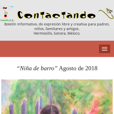
Boletín Informativo, de expresión libre y creativa para padres,
niños, familiares y amigos.
Hermosillo, Sonora, México.
“Niña de barro”
Agosto de 2018