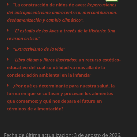
“La construcción de nidos de aves:
Repercusiones
del antropocentrismo androcéntrico, mercantilización,
deshumanización y cambio climático”.
“El estudio de las Aves a través de la Historia: Una
revisión crítica.”
“Extractivismo de la vida”
“Libro álbum y libros ilustrados:
un recurso estético-
educativo del cual su utilidad va más allá de la
concienciación ambiental en la infancia”
¿Por qué es determinante para nuestra salud, la
forma en que se cultivan y procesan los alimentos
que comemos; y qué nos depara el futuro en
términos de alimentación?
Fecha de última actualización: 3 de agosto de 2026.