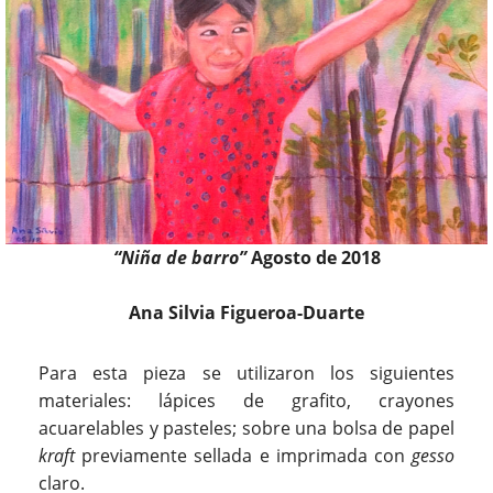
“Niña de barro”
Agosto de 2018
Ana Silvia Figueroa-Duarte
Para esta pieza se utilizaron los siguientes
materiales: lápices de grafito, crayones
acuarelables y pasteles; sobre una bolsa de papel
kraft
previamente sellada e imprimada con
gesso
claro.