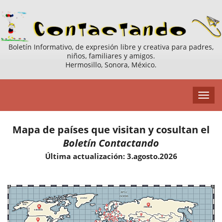
Boletín Informativo, de expresión libre y creativa para padres,
niños, familiares y amigos.
Hermosillo, Sonora, México.
Mapa de países que visitan y cosultan el
Boletín Contactando
Última actualización: 3.agosto.2026