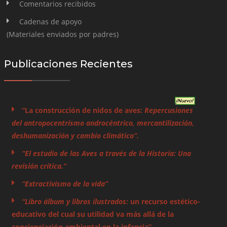
Comentarios recibidos
Cadenas de apoyo
(Materiales enviados por padres)
Publicaciones Recientes
“La construcción de nidos de aves:
Repercusiones
del antropocentrismo androcéntrico, mercantilización,
deshumanización y cambio climático”.
“El estudio de las Aves a través de la Historia: Una
revisión crítica.”
“Extractivismo de la vida”
“Libro álbum y libros ilustrados:
un recurso estético-
educativo del cual su utilidad va más allá de la
concienciación ambiental en la infancia”