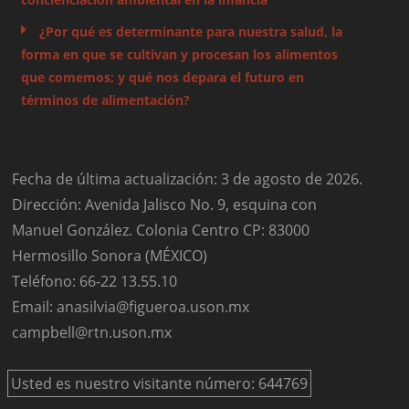
¿Por qué es determinante para nuestra salud, la
forma en que se cultivan y procesan los alimentos
que comemos; y qué nos depara el futuro en
términos de alimentación?
Fecha de última actualización: 3 de agosto de 2026.
Dirección: Avenida Jalisco No. 9, esquina con
Manuel González. Colonia Centro CP: 83000
Hermosillo Sonora (MÉXICO)
Teléfono: 66-22 13.55.10
Email: anasilvia@figueroa.uson.mx
campbell@rtn.uson.mx
Usted es nuestro visitante número: 644769