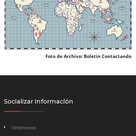
Foto de Archivo: Boletín Contactando
Socializar Información
Testimonios