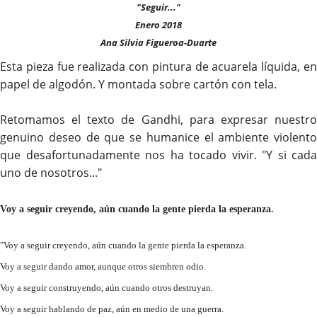
"Seguir..."
Enero 2018
Ana Silvia Figueroa-Duarte
Esta pieza fue realizada con pintura de acuarela líquida, en
papel de algodón. Y montada sobre cartón con tela.
Retomamos el texto de Gandhi, para expresar nuestro
genuino deseo de que se humanice el ambiente violento
que desafortunadamente nos ha tocado vivir. "Y si cada
uno de nosotros..."
Voy a seguir creyendo, aún cuando la gente pierda la esperanza.
"Voy a seguir creyendo, aún cuando la gente pierda la esperanza.
Voy a seguir dando amor, aunque otros siembren odio.
Voy a seguir construyendo, aún cuando otros destruyan.
Voy a seguir hablando de paz, aún en medio de una guerra.