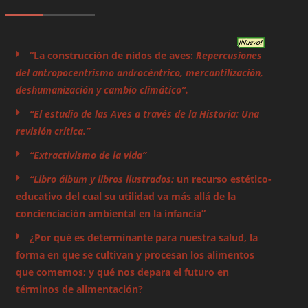
“La construcción de nidos de aves:
Repercusiones
del antropocentrismo androcéntrico, mercantilización,
deshumanización y cambio climático”.
“El estudio de las Aves a través de la Historia: Una
revisión crítica.”
“Extractivismo de la vida”
“Libro álbum y libros ilustrados:
un recurso estético-
educativo del cual su utilidad va más allá de la
concienciación ambiental en la infancia”
¿Por qué es determinante para nuestra salud, la
forma en que se cultivan y procesan los alimentos
que comemos; y qué nos depara el futuro en
términos de alimentación?