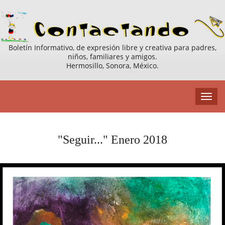
Boletín Informativo, de expresión libre y creativa para padres,
niños, familiares y amigos.
Hermosillo, Sonora, México.
"Seguir..." Enero 2018