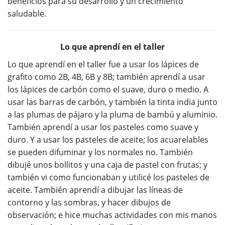
beneficios para su desarrollo y un crecimiento
saludable.
Lo que aprendí en el taller
Lo que aprendí en el taller fue a usar los lápices de
grafito como 2B, 4B, 6B y 8B; también aprendí a usar
los lápices de carbón como el suave, duro o medio. A
usar las barras de carbón, y también la tinta india junto
a las plumas de pájaro y la pluma de bambú y aluminio.
También aprendí a usar los pasteles como suave y
duro. Y a usar los pasteles de aceite; los acuarelables
se pueden difuminar y los normales no. También
dibujé unos bollitos y una caja de pastel con frutas; y
también vi como funcionaban y utilicé los pasteles de
aceite. También aprendí a dibujar las líneas de
contorno y las sombras, y hacer dibujos de
observación; e hice muchas actividades con mis manos