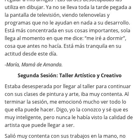
utiliza en dibujar. Ya no se lleva toda la tarde pegada a
la pantalla de televisión, viendo telenovelas y
programas que no le ayudan en nada a su desarrollo.
Está más concentrada en sus cosas importantes, sola
llega al momento en que me dice: “me iré a dormir”,
cosa que antes no hacía. Está más tranquila en su
actitud desde este día.
-María, Mamá de Amanda.
Segunda Sesión: Taller Artístico y Creativo
Estaba desesperada por llegar al taller para continuar
con sus clases de pintura y arte, iba muy contenta. Al
terminar la sesión, me emocionó mucho ver todo lo
que ella puede hacer. Digo, yo la conozco y sé que es
muy inteligente, pero nunca le había visto la calidad de
artista que puede llegar a ser.
Salió muy contenta con sus trabajos en la mano, no