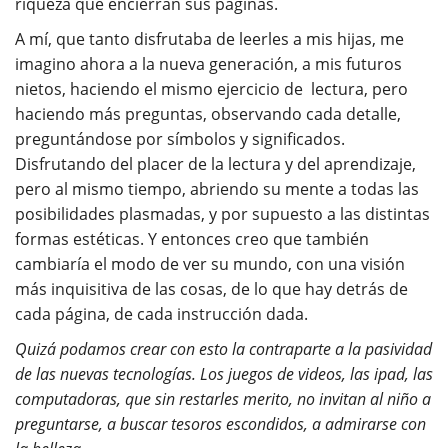
riqueza que encierran sus páginas.
A mí, que tanto disfrutaba de leerles a mis hijas, me
imagino ahora a la nueva generación, a mis futuros
nietos, haciendo el mismo ejercicio de lectura, pero
haciendo más preguntas, observando cada detalle,
preguntándose por símbolos y significados.
Disfrutando del placer de la lectura y del aprendizaje,
pero al mismo tiempo, abriendo su mente a todas las
posibilidades plasmadas, y por supuesto a las distintas
formas estéticas. Y entonces creo que también
cambiaría el modo de ver su mundo, con una visión
más inquisitiva de las cosas, de lo que hay detrás de
cada página, de cada instrucción dada.
Quizá podamos crear con esto la contraparte a la pasividad
de las nuevas tecnologías. Los juegos de videos, las ipad, las
computadoras, que sin restarles merito, no invitan al niño a
preguntarse, a buscar tesoros escondidos, a admirarse con