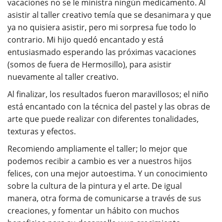
vacaciones no se le ministra ningún medicamento. Al
asistir al taller creativo temía que se desanimara y que
ya no quisiera asistir, pero mi sorpresa fue todo lo
contrario. Mi hijo quedó encantado y está
entusiasmado esperando las próximas vacaciones
(somos de fuera de Hermosillo), para asistir
nuevamente al taller creativo.
Al finalizar, los resultados fueron maravillosos; el niño
está encantado con la técnica del pastel y las obras de
arte que puede realizar con diferentes tonalidades,
texturas y efectos.
Recomiendo ampliamente el taller; lo mejor que
podemos recibir a cambio es ver a nuestros hijos
felices, con una mejor autoestima. Y un conocimiento
sobre la cultura de la pintura y el arte. De igual
manera, otra forma de comunicarse a través de sus
creaciones, y fomentar un hábito con muchos