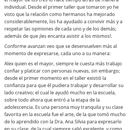
individual. Desde el primer taller que tomaron yo he
visto que la relación como hermanos ha mejorado
considerablemente, los ha ayudado a convivir más y a
respetar las opiniones de cada uno y de los demás;
además de que ¡les encanta asistir a los mismos!.
Conforme avanzan veo que se desenvuelven más al
momento de expresarse, cada uno a su manera:
Alex quien es el mayor, siempre le cuesta más trabajo
confiar y platicar con personas nuevas, sin embargo;
desde el primer momento en el taller existió la
confianza para que él pudiera trabajar y desarrollar su
lado creativo; el cual le ayudó mucho en la escuela,
sobre todo ahora que entró a la etapa de la
adolescencia. Es una persona muy tranquila y su clase
favorita en la escuela fue el arte, de la que tomó mucho
de lo aprendido con la Dra. Ana Silvia para expresarlo
en su clase, de la cual siempre salió excelente, y como