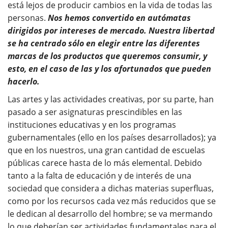
está lejos de producir cambios en la vida de todas las
personas.
Nos hemos convertido en autómatas
dirigidos por intereses de mercado. Nuestra libertad
se ha centrado sólo en elegir entre las diferentes
marcas de los productos que queremos consumir, y
esto, en el caso de las y los afortunados que pueden
hacerlo.
Las artes y las actividades creativas, por su parte, han
pasado a ser asignaturas prescindibles en las
instituciones educativas y en los programas
gubernamentales (ello en los países desarrollados); ya
que en los nuestros, una gran cantidad de escuelas
públicas carece hasta de lo más elemental. Debido
tanto a la falta de educación y de interés de una
sociedad que considera a dichas materias superfluas,
como por los recursos cada vez más reducidos que se
le dedican al desarrollo del hombre; se va mermando
lo que deberían ser actividades fundamentales para el