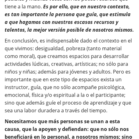
tiene a la mano.
Es por ello, que en nuestro contexto,
es tan importante la persona que guía, que estimula
a que hagamos con nuestros escasos recursos y
talentos, la mejor versión posible de nosotros mismos.
En conclusión, es indispensable dado el contexto en el
que vivimos: desigualdad, pobreza (tanto material
como moral), que creamos espacios para desarrollar
actividades lúdicas, creativas, artísticas; no sólo para
niños y niñas; además para jóvenes y adultos. Pero es
importante que en este tipo de espacios exista un
instructor, guía, que no sólo acompañe psicológica,
emocional, física y/o espiritual a la o el participante;
sino que además guíe el proceso de aprendizaje y que
sea una labor duradera a través del tiempo.
Necesitamos que más personas se unan a esta
causa, que la apoyen y defiendan: que no sólo nos
beneficiará en lo personal, a nosotros mismos; sino