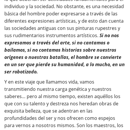
individuo y la sociedad. No obstante, es una necesidad
básica del hombre poder expresarse a través de las
diferentes expresiones artísticas, y de esto dan cuenta
las sociedades antiguas con sus pinturas rupestres y
sus rudimentarios instrumentos artísticos.
Si no nos
expresamos a través del arte, si no cantamos o
bailamos, si no contamos historias sobre nuestros
orígenes o nuestras batallas, el hombre se convierte
en un ser que pierde su humanidad, a lo mucho, en un
ser robotizado.
Y en este viaje que llamamos vida, vamos
transmitiendo nuestra carga genética y nuestros
saberes… pero al mismo tiempo, existen aquéllos los
que con su talento y destreza nos heredan obras de
exquisita belleza, que se adentran en las
profundidades del ser y nos ofrecen como espejos
para vernos a nosotros mismos. Son los maestros, los