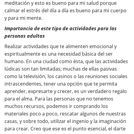
meditación y esto es bueno para mi salud porque
calmar el estrés del día a día es bueno para mi cuerpo
y para mi mente.
Importancia de este tipo de actividades para las
personas adultas
Realizar actividades que te alimenten emocional y
espiritualmente es una necesidad básica del ser
humano. En una ciudad como ésta, que las actividades
lúdicas son tan limitadas; muchas de ellas pasivas
como la televisión, los casinos o las reuniones sociales
intrascendentes, tener una opción que te permita
aprender, expresarte y crecer, es un verdadero regalo
para el alma. Para las personas que no tenemos
muchos recursos, podemos ir comprando los
materiales poco a poco, rescatar algunos de nuestras
casas, y sobre todo, utilizar el ingenio y la imaginación
para crear. Creo que ese es el punto esencial, el darte