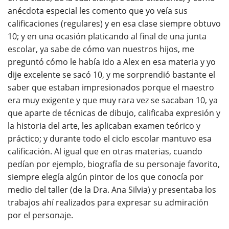
anécdota especial les comento que yo veía sus
calificaciones (regulares) y en esa clase siempre obtuvo
10; y en una ocasión platicando al final de una junta
escolar, ya sabe de cómo van nuestros hijos, me
preguntó cómo le había ido a Alex en esa materia y yo
dije excelente se sacó 10, y me sorprendió bastante el
saber que estaban impresionados porque el maestro
era muy exigente y que muy rara vez se sacaban 10, ya
que aparte de técnicas de dibujo, calificaba expresión y
la historia del arte, les aplicaban examen teórico y
práctico; y durante todo el ciclo escolar mantuvo esa
calificación. Al igual que en otras materias, cuando
pedían por ejemplo, biografía de su personaje favorito,
siempre elegía algún pintor de los que conocía por
medio del taller (de la Dra. Ana Silvia) y presentaba los
trabajos ahí realizados para expresar su admiración
por el personaje.