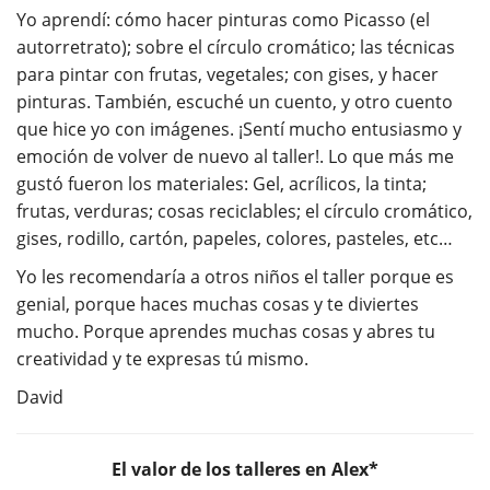
Yo aprendí: cómo hacer pinturas como Picasso (el
autorretrato); sobre el círculo cromático; las técnicas
para pintar con frutas, vegetales; con gises, y hacer
pinturas. También, escuché un cuento, y otro cuento
que hice yo con imágenes. ¡Sentí mucho entusiasmo y
emoción de volver de nuevo al taller!. Lo que más me
gustó fueron los materiales: Gel, acrílicos, la tinta;
frutas, verduras; cosas reciclables; el círculo cromático,
gises, rodillo, cartón, papeles, colores, pasteles, etc…
Yo les recomendaría a otros niños el taller porque es
genial, porque haces muchas cosas y te diviertes
mucho. Porque aprendes muchas cosas y abres tu
creatividad y te expresas tú mismo.
David
El valor de los talleres en Alex*