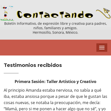
Boletín Informativo, de expresión libre y creativa para padres,
niños, familiares y amigos.
Hermosillo, Sonora, México.
Testimonios recibidos
Primera Sesión: Taller Artístico y Creativo
Al principio Amanda estaba nerviosa, no sabía a qué
iba, estaba ansiosa porque a pesar de que le gustan las
cosas nuevas, se notaba la preocupación, me decía:
“Mamá, pero si me ponen a hacer algo que no sé”, y yo