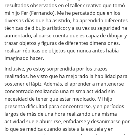
resultados observados en el taller creativo que tomó
mi hijo Fer (Fernando). Me he percatado que en los
diversos días que ha asistido, ha aprendido diferentes
técnicas de dibujo artístico; y a su vez su seguridad ha
aumentado, al darse cuenta que es capaz de dibujar y
trazar objetos y figuras de diferentes dimensiones,
realizar réplicas de objetos que nunca antes había
imaginado hacer.
Inclusive, yo estoy sorprendida por los trazos
realizados, he visto que ha mejorado la habilidad para
sostener el lápiz. Además, el aprender a mantenerse
concentrado realizando una misma actividad sin
necesidad de tener que estar medicado. Mi hijo
presenta dificultad para concentrarse, y en períodos
largos de más de una hora realizando una misma
actividad suele aburrirse, enfadarse y desanimarse por
lo que se medica cuando asiste a la escuela y en