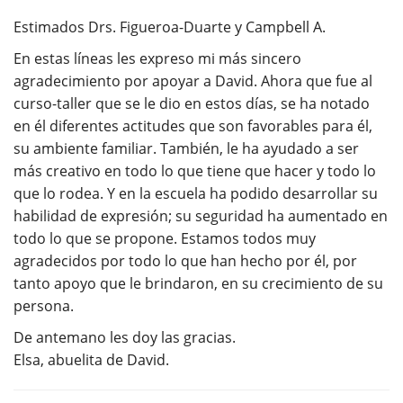
Estimados Drs. Figueroa-Duarte y Campbell A.
En estas líneas les expreso mi más sincero
agradecimiento por apoyar a David. Ahora que fue al
curso-taller que se le dio en estos días, se ha notado
en él diferentes actitudes que son favorables para él,
su ambiente familiar. También, le ha ayudado a ser
más creativo en todo lo que tiene que hacer y todo lo
que lo rodea. Y en la escuela ha podido desarrollar su
habilidad de expresión; su seguridad ha aumentado en
todo lo que se propone. Estamos todos muy
agradecidos por todo lo que han hecho por él, por
tanto apoyo que le brindaron, en su crecimiento de su
persona.
De antemano les doy las gracias.
Elsa, abuelita de David.