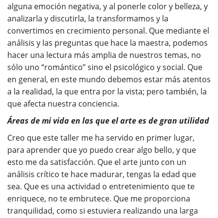
alguna emoción negativa, y al ponerle color y belleza, y
analizarla y discutirla, la transformamos y la
convertimos en crecimiento personal. Que mediante el
análisis y las preguntas que hace la maestra, podemos
hacer una lectura más amplia de nuestros temas, no
sólo uno “romántico” sino el psicológico y social. Que
en general, en este mundo debemos estar más atentos
a la realidad, la que entra por la vista; pero también, la
que afecta nuestra conciencia.
Áreas de mi vida en las que el arte es de gran utilidad
Creo que este taller me ha servido en primer lugar,
para aprender que yo puedo crear algo bello, y que
esto me da satisfacción. Que el arte junto con un
análisis crítico te hace madurar, tengas la edad que
sea. Que es una actividad o entretenimiento que te
enriquece, no te embrutece. Que me proporciona
tranquilidad, como si estuviera realizando una larga