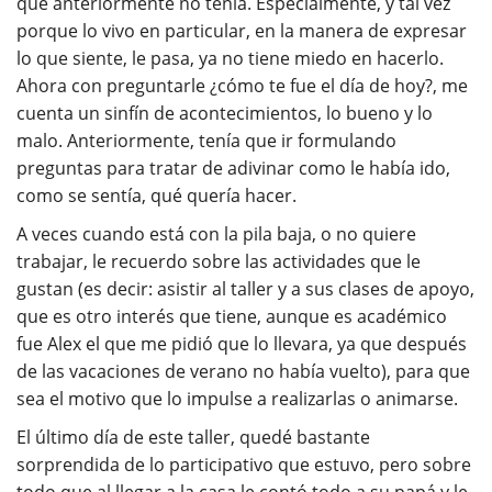
que anteriormente no tenía. Especialmente, y tal vez
porque lo vivo en particular, en la manera de expresar
lo que siente, le pasa, ya no tiene miedo en hacerlo.
Ahora con preguntarle ¿cómo te fue el día de hoy?, me
cuenta un sinfín de acontecimientos, lo bueno y lo
malo. Anteriormente, tenía que ir formulando
preguntas para tratar de adivinar como le había ido,
como se sentía, qué quería hacer.
A veces cuando está con la pila baja, o no quiere
trabajar, le recuerdo sobre las actividades que le
gustan (es decir: asistir al taller y a sus clases de apoyo,
que es otro interés que tiene, aunque es académico
fue Alex el que me pidió que lo llevara, ya que después
de las vacaciones de verano no había vuelto), para que
sea el motivo que lo impulse a realizarlas o animarse.
El último día de este taller, quedé bastante
sorprendida de lo participativo que estuvo, pero sobre