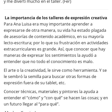
y me divertí mucho en el taller. (Fer)
La importancia de los talleres de expresión creativa
Para Ana Luisa era muy importante aprender a
expresarse de otra manera, su vida ha estado plagada
de asesorías de contenido académico, en su mayoría
lecto-escritura; por lo que su frustración en actividades
extracurriculares es grande. Así, que conocer que hay
maneras de expresar los sentimientos la ayudó a
entender que no todo el conocimiento es malo.
El arte o la creatividad, le sirve como herramienta. Y se
le sembró la semilla para buscar otras formas de
expresión fuera de su tablet, etc.
Conocer técnicas, materiales y pintores la ayuda a
entender el “cómo” y “con qué” se hacen las cosas; y en
un futuro llegar al “para qué”.