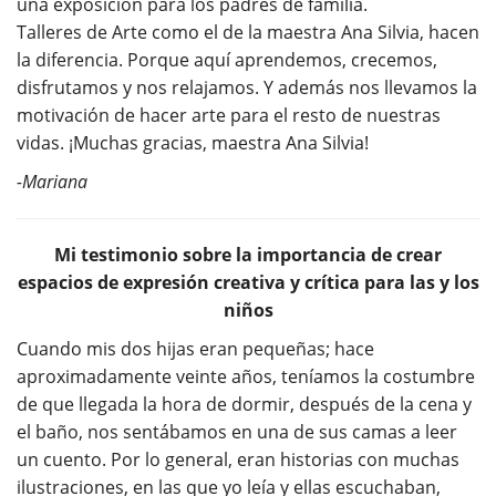
una exposición para los padres de familia.
Talleres de Arte como el de la maestra Ana Silvia, hacen
la diferencia. Porque aquí aprendemos, crecemos,
disfrutamos y nos relajamos. Y además nos llevamos la
motivación de hacer arte para el resto de nuestras
vidas. ¡Muchas gracias, maestra Ana Silvia!
-Mariana
Mi testimonio sobre la importancia de crear
espacios de expresión creativa y crítica para las y los
niños
Cuando mis dos hijas eran pequeñas; hace
aproximadamente veinte años, teníamos la costumbre
de que llegada la hora de dormir, después de la cena y
el baño, nos sentábamos en una de sus camas a leer
un cuento. Por lo general, eran historias con muchas
ilustraciones, en las que yo leía y ellas escuchaban,