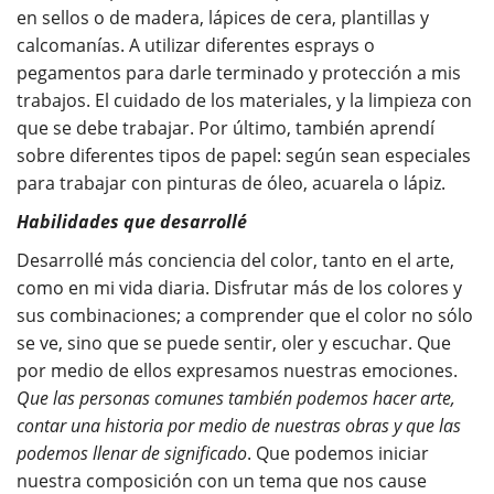
en sellos o de madera, lápices de cera, plantillas y
calcomanías. A utilizar diferentes esprays o
pegamentos para darle terminado y protección a mis
trabajos. El cuidado de los materiales, y la limpieza con
que se debe trabajar. Por último, también aprendí
sobre diferentes tipos de papel: según sean especiales
para trabajar con pinturas de óleo, acuarela o lápiz.
Habilidades que desarrollé
Desarrollé más conciencia del color, tanto en el arte,
como en mi vida diaria. Disfrutar más de los colores y
sus combinaciones; a comprender que el color no sólo
se ve, sino que se puede sentir, oler y escuchar. Que
por medio de ellos expresamos nuestras emociones.
Que las personas comunes también podemos hacer arte,
contar una historia por medio de nuestras obras y que las
podemos llenar de significado
. Que podemos iniciar
nuestra composición con un tema que nos cause