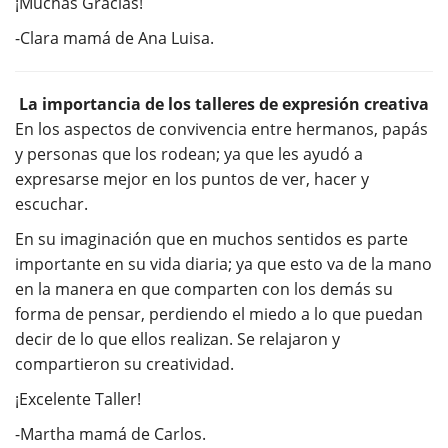
¡Muchas Gracias!
-Clara mamá de Ana Luisa.
La importancia de los talleres de expresión creativa
En los aspectos de convivencia entre hermanos, papás
y personas que los rodean; ya que les ayudó a
expresarse mejor en los puntos de ver, hacer y
escuchar.
En su imaginación que en muchos sentidos es parte
importante en su vida diaria; ya que esto va de la mano
en la manera en que comparten con los demás su
forma de pensar, perdiendo el miedo a lo que puedan
decir de lo que ellos realizan. Se relajaron y
compartieron su creatividad.
¡Excelente Taller!
-Martha mamá de Carlos.