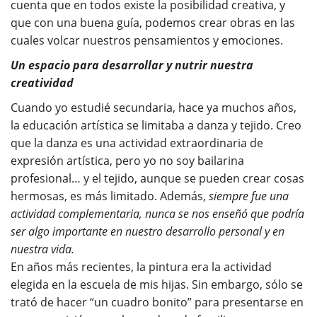
cuenta que en todos existe la posibilidad creativa, y
que con una buena guía, podemos crear obras en las
cuales volcar nuestros pensamientos y emociones.
Un espacio para desarrollar y nutrir nuestra
creatividad
Cuando yo estudié secundaria, hace ya muchos años,
la educación artística se limitaba a danza y tejido. Creo
que la danza es una actividad extraordinaria de
expresión artística, pero yo no soy bailarina
profesional… y el tejido, aunque se pueden crear cosas
hermosas, es más limitado. Además,
siempre fue una
actividad complementaria, nunca se nos enseñó que podría
ser algo importante en nuestro desarrollo personal y en
nuestra vida.
En años más recientes, la pintura era la actividad
elegida en la escuela de mis hijas. Sin embargo, sólo se
trató de hacer “un cuadro bonito” para presentarse en