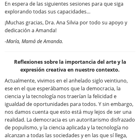
En espera de las siguientes sesiones para que siga
explorando todas sus capacidades…
¡Muchas gracias, Dra. Ana Silvia por todo su apoyo y
dedicación a Amanda!
-María, Mamá de Amanda.
Reflexiones sobre la importancia del arte y la
expresión creativa en nuestro contexto.
Actualmente, vivimos en el anhelado siglo veintiuno,
ese en el que esperábamos que la democracia, la
ciencia y la tecnología nos traerían la felicidad e
igualdad de oportunidades para todos. Y sin embargo,
nos damos cuenta que esto está muy lejos de ser una
realidad. La democracia es un autoritarismo disfrazado
de populismo, y la ciencia aplicada y la tecnología no
alcanzan a todas las sociedades y en las que sí llega,