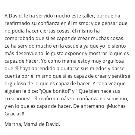
A David, le ha servido mucho este taller, porque ha
reafirmado su confianza en él mismo; y de pensar que
no podía hacer ciertas cosas, él mismo ha
comprobado que sí es capaz de crear muchas cosas.
Le ha servido mucho en la escuela ya que yo lo siento
más desenvuelto: le gusta exponer y mostrar lo que es
capaz de hacer. Yo como mamá estoy muy orgullosa
que él haya aprendido a quitarse sus miedos y darse
cuenta por él mismo que sí es capaz de crear y sentirse
orgulloso de lo que es capaz de hacer. Y cada vez que
alguien le dice: "¡Que bonito!" y "¡Que bien hace sus
creaciones!" él reafirma más su confianza en sí mismo,
y en lo que es capaz de hacer. De antemano ¡¡Muchas
Gracias!!
Martha, Mamá de David.