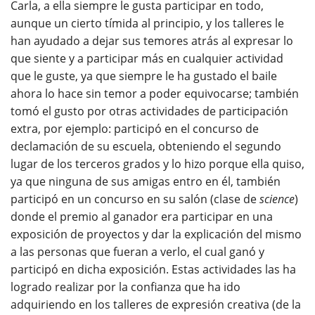
Carla, a ella siempre le gusta participar en todo,
aunque un cierto tímida al principio, y los talleres le
han ayudado a dejar sus temores atrás al expresar lo
que siente y a participar más en cualquier actividad
que le guste, ya que siempre le ha gustado el baile
ahora lo hace sin temor a poder equivocarse; también
tomó el gusto por otras actividades de participación
extra, por ejemplo: participó en el concurso de
declamación de su escuela, obteniendo el segundo
lugar de los terceros grados y lo hizo porque ella quiso,
ya que ninguna de sus amigas entro en él, también
participó en un concurso en su salón (clase de
science
)
donde el premio al ganador era participar en una
exposición de proyectos y dar la explicación del mismo
a las personas que fueran a verlo, el cual ganó y
participó en dicha exposición. Estas actividades las ha
logrado realizar por la confianza que ha ido
adquiriendo en los talleres de expresión creativa (de la