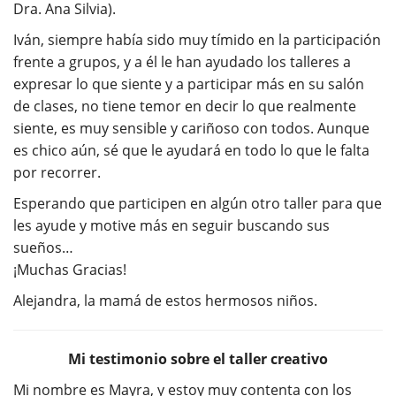
Dra. Ana Silvia).
Iván, siempre había sido muy tímido en la participación
frente a grupos, y a él le han ayudado los talleres a
expresar lo que siente y a participar más en su salón
de clases, no tiene temor en decir lo que realmente
siente, es muy sensible y cariñoso con todos. Aunque
es chico aún, sé que le ayudará en todo lo que le falta
por recorrer.
Esperando que participen en algún otro taller para que
les ayude y motive más en seguir buscando sus
sueños…
¡Muchas Gracias!
Alejandra, la mamá de estos hermosos niños.
Mi testimonio sobre el taller creativo
Mi nombre es Mayra, y estoy muy contenta con los