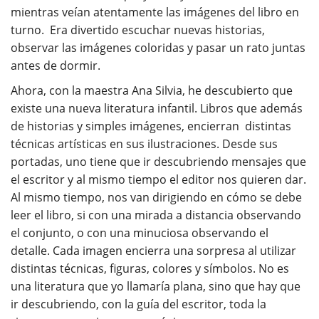
mientras veían atentamente las imágenes del libro en
turno. Era divertido escuchar nuevas historias,
observar las imágenes coloridas y pasar un rato juntas
antes de dormir.
Ahora, con la maestra Ana Silvia, he descubierto que
existe una nueva literatura infantil. Libros que además
de historias y simples imágenes, encierran distintas
técnicas artísticas en sus ilustraciones. Desde sus
portadas, uno tiene que ir descubriendo mensajes que
el escritor y al mismo tiempo el editor nos quieren dar.
Al mismo tiempo, nos van dirigiendo en cómo se debe
leer el libro, si con una mirada a distancia observando
el conjunto, o con una minuciosa observando el
detalle. Cada imagen encierra una sorpresa al utilizar
distintas técnicas, figuras, colores y símbolos. No es
una literatura que yo llamaría plana, sino que hay que
ir descubriendo, con la guía del escritor, toda la