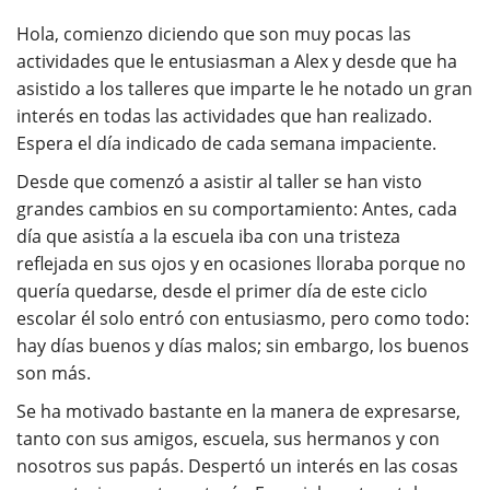
Hola, comienzo diciendo que son muy pocas las
actividades que le entusiasman a Alex y desde que ha
asistido a los talleres que imparte le he notado un gran
interés en todas las actividades que han realizado.
Espera el día indicado de cada semana impaciente.
Desde que comenzó a asistir al taller se han visto
grandes cambios en su comportamiento: Antes, cada
día que asistía a la escuela iba con una tristeza
reflejada en sus ojos y en ocasiones lloraba porque no
quería quedarse, desde el primer día de este ciclo
escolar él solo entró con entusiasmo, pero como todo:
hay días buenos y días malos; sin embargo, los buenos
son más.
Se ha motivado bastante en la manera de expresarse,
tanto con sus amigos, escuela, sus hermanos y con
nosotros sus papás. Despertó un interés en las cosas