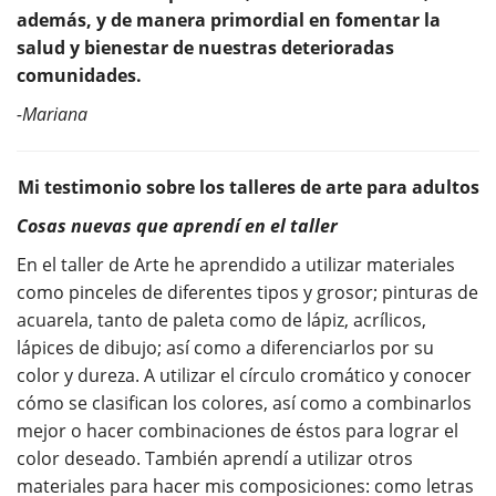
además, y de manera primordial en fomentar la
salud y bienestar de nuestras deterioradas
comunidades.
-Mariana
Mi testimonio sobre los talleres de arte para adultos
Cosas nuevas que aprendí en el taller
En el taller de Arte he aprendido a utilizar materiales
como pinceles de diferentes tipos y grosor; pinturas de
acuarela, tanto de paleta como de lápiz, acrílicos,
lápices de dibujo; así como a diferenciarlos por su
color y dureza. A utilizar el círculo cromático y conocer
cómo se clasifican los colores, así como a combinarlos
mejor o hacer combinaciones de éstos para lograr el
color deseado. También aprendí a utilizar otros
materiales para hacer mis composiciones: como letras