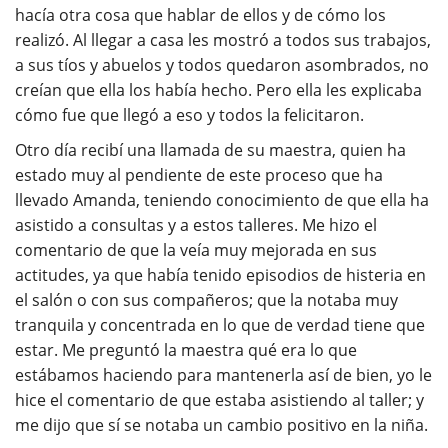
hacía otra cosa que hablar de ellos y de cómo los
realizó. Al llegar a casa les mostró a todos sus trabajos,
a sus tíos y abuelos y todos quedaron asombrados, no
creían que ella los había hecho. Pero ella les explicaba
cómo fue que llegó a eso y todos la felicitaron.
Otro día recibí una llamada de su maestra, quien ha
estado muy al pendiente de este proceso que ha
llevado Amanda, teniendo conocimiento de que ella ha
asistido a consultas y a estos talleres. Me hizo el
comentario de que la veía muy mejorada en sus
actitudes, ya que había tenido episodios de histeria en
el salón o con sus compañeros; que la notaba muy
tranquila y concentrada en lo que de verdad tiene que
estar. Me preguntó la maestra qué era lo que
estábamos haciendo para mantenerla así de bien, yo le
hice el comentario de que estaba asistiendo al taller; y
me dijo que sí se notaba un cambio positivo en la niña.