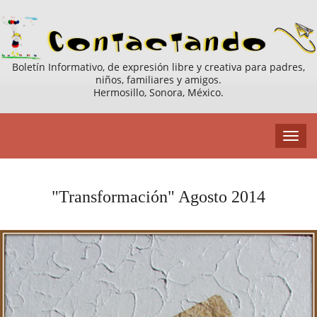
Boletín Informativo, de expresión libre y creativa para padres,
niños, familiares y amigos.
Hermosillo, Sonora, México.
"Transformación" Agosto 2014