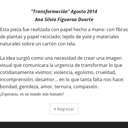
"Transformación" Agosto 2014
Ana Silvia Figueroa Duarte
Esta pieza fue realizada con papel hecho a mano: con fibras
de plantas y papel reciclado; tejido de yute y materiales
naturales sobre un cartón con tela.
La idea surgió como una necesidad de crear una imagen
visual que comunicara la urgencia de transformar lo que
cotidianamente vivimos: violencia, egoísmo, crueldad,
incomprensión, desamor... en lo que tanta falta nos hace:
bondad, gentileza, amor, ternura, compasión.
¡Esperanza, en un mundo más humano!
Regresar