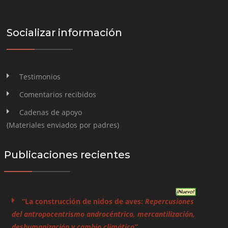
Socializar información
Testimonios
Comentarios recibidos
Cadenas de apoyo
(Materiales enviados por padres)
Publicaciones recientes
“La construcción de nidos de aves:
Repercusiones
del antropocentrismo androcéntrico, mercantilización,
deshumanización y cambio climático”.