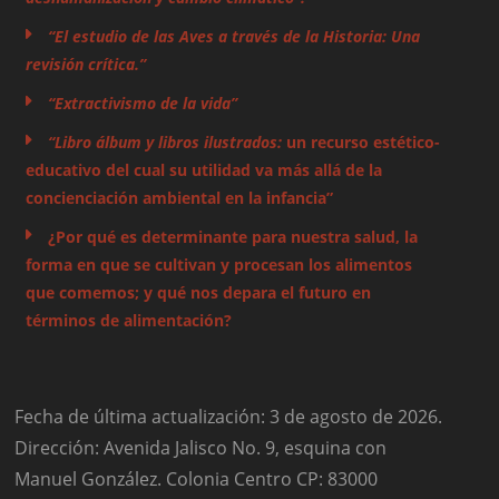
“El estudio de las Aves a través de la Historia: Una
revisión crítica.”
“Extractivismo de la vida”
“Libro álbum y libros ilustrados:
un recurso estético-
educativo del cual su utilidad va más allá de la
concienciación ambiental en la infancia”
¿Por qué es determinante para nuestra salud, la
forma en que se cultivan y procesan los alimentos
que comemos; y qué nos depara el futuro en
términos de alimentación?
Fecha de última actualización: 3 de agosto de 2026.
Dirección: Avenida Jalisco No. 9, esquina con
Manuel González. Colonia Centro CP: 83000