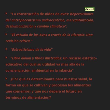
“La construcción de nidos de aves:
Repercusiones
del antropocentrismo androcéntrico, mercantilización,
deshumanización y cambio climático”.
“El estudio de las Aves a través de la Historia: Una
revisión crítica.”
“Extractivismo de la vida”
“Libro álbum y libros ilustrados:
un recurso estético-
educativo del cual su utilidad va más allá de la
concienciación ambiental en la infancia”
¿Por qué es determinante para nuestra salud, la
forma en que se cultivan y procesan los alimentos
que comemos; y qué nos depara el futuro en
términos de alimentación?