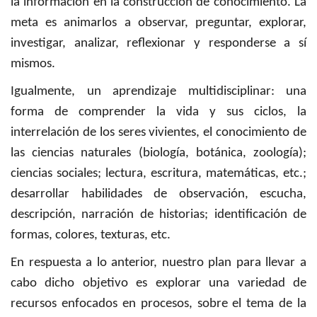
la información en la construcción de conocimiento. La
meta es animarlos a observar, preguntar, explorar,
investigar, analizar, reflexionar y responderse a sí
mismos.
Igualmente, un aprendizaje multidisciplinar: una
forma de comprender la vida y sus ciclos, la
interrelación de los seres vivientes, el conocimiento de
las ciencias naturales (biología, botánica, zoología);
ciencias sociales; lectura, escritura, matemáticas, etc.;
desarrollar habilidades de observación, escucha,
descripción, narración de historias; identificación de
formas, colores, texturas, etc.
En respuesta a lo anterior, nuestro plan para llevar a
cabo dicho objetivo es explorar una variedad de
recursos enfocados en procesos, sobre el tema de la