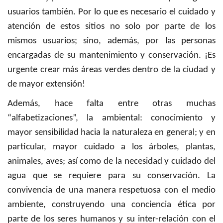
usuarios también. Por lo que es necesario el cuidado y
atención de estos sitios no solo por parte de los
mismos usuarios; sino, además, por las personas
encargadas de su mantenimiento y conservación. ¡Es
urgente crear más áreas verdes dentro de la ciudad y
de mayor extensión!
Además, hace falta entre otras muchas
“alfabetizaciones”, la ambiental: conocimiento y
mayor sensibilidad hacia la naturaleza en general; y en
particular, mayor cuidado a los árboles, plantas,
animales, aves; así como de la necesidad y cuidado del
agua que se requiere para su conservación. La
convivencia de una manera respetuosa con el medio
ambiente, construyendo una conciencia ética por
parte de los seres humanos y su inter-relación con el