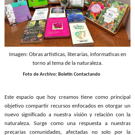
Imagen: Obras artísticas, literarias, informativas en
torno al tema de la naturaleza.
Foto de Archivo: Boletín Contactando
Este espacio que hoy creamos tiene como principal
objetivo compartir recursos enfocados en otorgar un
nuevo significado a nuestra visión y relación con la
naturaleza. Surge como una respuesta a nuestras
precarias comunidades, afectadas no solo por la