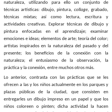
naturaleza, utilizando para ello un conjunto de
técnicas artísticas: dibujo, pintura,
collage
, grabado,
técnicas mixtas; así como lectura, escritura y
actividades creativas. Explorar técnicas de dibujo y
pintura enfocadas en el aprendizaje; examinar
emociones e ideas; elementos de arte; teoría del color;
artistas inspirados en la naturaleza del pasado y del
presente; los beneficios de la conexión con la
naturaleza; el entusiasmo de la observación, la
práctica y la conexión, entre muchos otros más.
Lo anterior, contrasta con las prácticas que se les
ofrecen a las y los niños actualmente en los parques y
plazas públicas de la ciudad, que consisten en
entregarles un dibujo impreso en un papel y que los
niños coloreen o pinten; dicha actividad la hacen