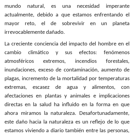
mundo natural, es una necesidad imperante
actualmente, debido a que estamos enfrentando el
mayor reto, el de sobrevivir en un planeta
irrevocablemente dañado.
La creciente conciencia del impacto del hombre en el
cambio climático y sus efectos: fenómenos
atmosféricos extremos, incendios forestales,
inundaciones, exceso de contaminación, aumento de
plagas, incremento de la mortalidad por temperaturas
extremas, escasez de agua y alimentos, con
afectaciones en plantas y animales e implicaciones
directas en la salud ha influido en la forma en que
ahora miramos la naturaleza. Desafortunadamente,
este daño hacia la naturaleza es un reflejo de lo que
estamos viviendo a diario también entre las personas,