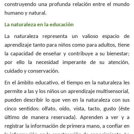
construyendo una profunda relación entre el mundo
humano y natural.
La naturaleza en la educación
La naturaleza representa un valioso espacio de
aprendizaje tanto para niños como para adultos, tiene
la capacidad de enseñar y contribuye a su bienestar;
por ello la necesidad imperante de su atención,
cuidado y conservación.
En el ámbito educativo, el tiempo en la naturaleza les
permite a las y los niños un aprendizaje multisensorial,
pueden describir lo que ven en la naturaleza con sus
cinco sentidos: olfato, oído, vista, tacto, gusto (éste
último de manera reservada). Aprenden a ver y a
registrar la información de primera mano, a confiar en