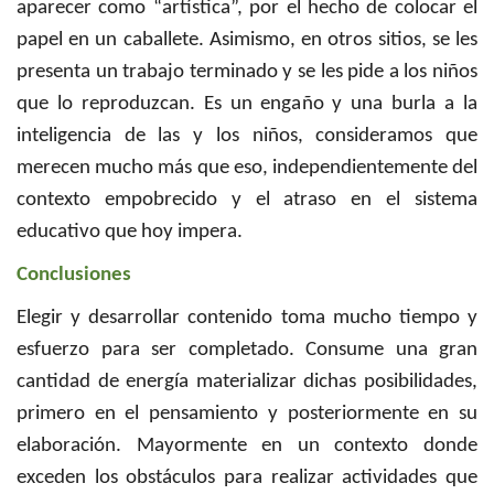
aparecer como “artística”, por el hecho de colocar el
papel en un caballete. Asimismo, en otros sitios, se les
presenta un trabajo terminado y se les pide a los niños
que lo reproduzcan. Es un engaño y una burla a la
inteligencia de las y los niños, consideramos que
merecen mucho más que eso, independientemente del
contexto empobrecido y el atraso en el sistema
educativo que hoy impera.
Conclusiones
Elegir y desarrollar contenido toma mucho tiempo y
esfuerzo para ser completado. Consume una gran
cantidad de energía materializar dichas posibilidades,
primero en el pensamiento y posteriormente en su
elaboración. Mayormente en un contexto donde
exceden los obstáculos para realizar actividades que