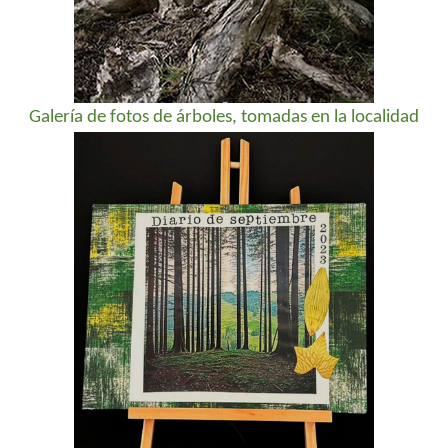
Galería de fotos de árboles, tomadas en la localidad