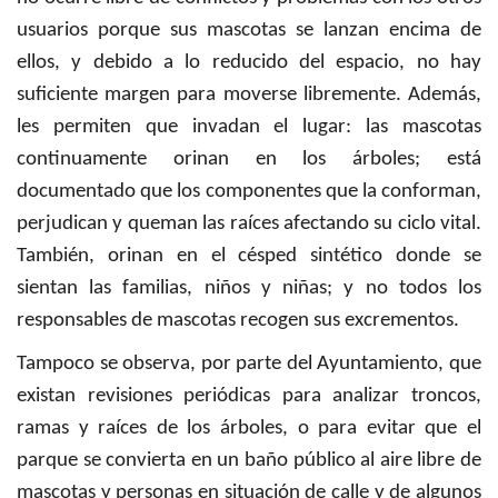
usuarios porque sus mascotas se lanzan encima de
ellos, y debido a lo reducido del espacio, no hay
suficiente margen para moverse libremente. Además,
les permiten que invadan el lugar: las mascotas
continuamente orinan en los árboles; está
documentado que los componentes que la conforman,
perjudican y queman las raíces afectando su ciclo vital.
También, orinan en el césped sintético donde se
sientan las familias, niños y niñas; y no todos los
responsables de mascotas recogen sus excrementos.
Tampoco se observa, por parte del Ayuntamiento, que
existan revisiones periódicas para analizar troncos,
ramas y raíces de los árboles, o para evitar que el
parque se convierta en un baño público al aire libre de
mascotas y personas en situación de calle y de algunos