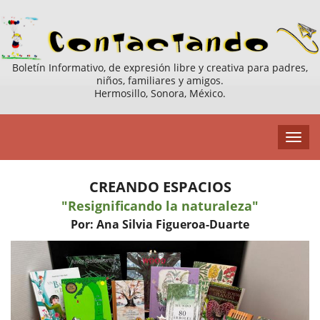
Boletín Informativo, de expresión libre y creativa para padres,
niños, familiares y amigos.
Hermosillo, Sonora, México.
CREANDO ESPACIOS
"Resignificando la naturaleza"
Por: Ana Silvia Figueroa-Duarte