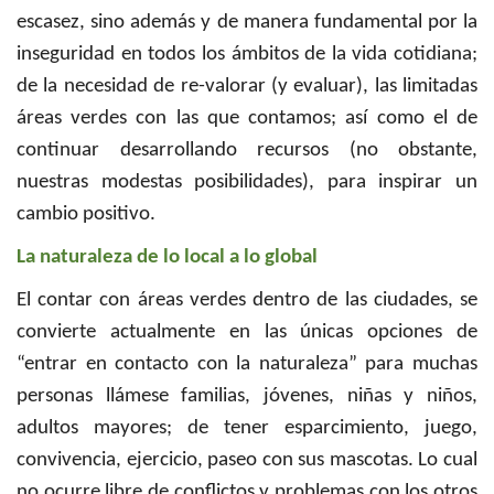
escasez, sino además y de manera fundamental por la
inseguridad en todos los ámbitos de la vida cotidiana;
de la necesidad de re-valorar (y evaluar), las limitadas
áreas verdes con las que contamos; así como el de
continuar desarrollando recursos (no obstante,
nuestras modestas posibilidades), para inspirar un
cambio positivo.
La naturaleza de lo local a lo global
El contar con áreas verdes dentro de las ciudades, se
convierte actualmente en las únicas opciones de
“entrar en contacto con la naturaleza” para muchas
personas llámese familias, jóvenes, niñas y niños,
adultos mayores; de tener esparcimiento, juego,
convivencia, ejercicio, paseo con sus mascotas. Lo cual
no ocurre libre de conflictos y problemas con los otros