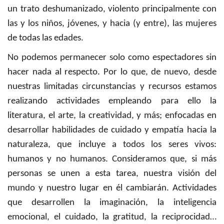
un trato deshumanizado, violento principalmente con
las y los niños, jóvenes, y hacia (y entre), las mujeres
de todas las edades.
No podemos permanecer solo como espectadores sin
hacer nada al respecto. Por lo que, de nuevo, desde
nuestras limitadas circunstancias y recursos estamos
realizando actividades empleando para ello la
literatura, el arte, la creatividad, y más; enfocadas en
desarrollar habilidades de cuidado y empatía hacia la
naturaleza, que incluye a todos los seres vivos:
humanos y no humanos. Consideramos que, si más
personas se unen a esta tarea, nuestra visión del
mundo y nuestro lugar en él cambiarán. Actividades
que desarrollen la imaginación, la inteligencia
emocional, el cuidado, la gratitud, la reciprocidad…