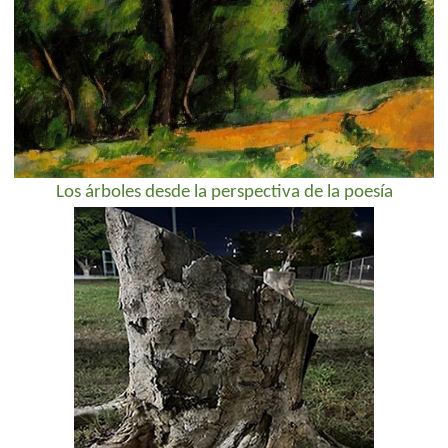
Los árboles desde la perspectiva de la poesía