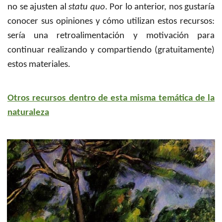
no se ajusten al
statu quo
. Por lo anterior, nos gustaría
conocer sus opiniones y cómo utilizan estos recursos:
sería una retroalimentación y motivación para
continuar realizando y compartiendo (gratuitamente)
estos materiales.
Otros recursos dentro de esta misma temática de la
naturaleza