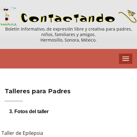
Boletín Informativo, de expresión libre y creativa para padres,
niños, familiares y amigos.
Hermosillo, Sonora, México.
Talleres para Padres
3. Fotos del taller
Taller de Epilepsia