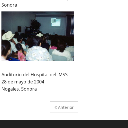
Sonora
Auditorio del Hospital del IMSS
28 de mayo de 2004
Nogales, Sonora
Anterior