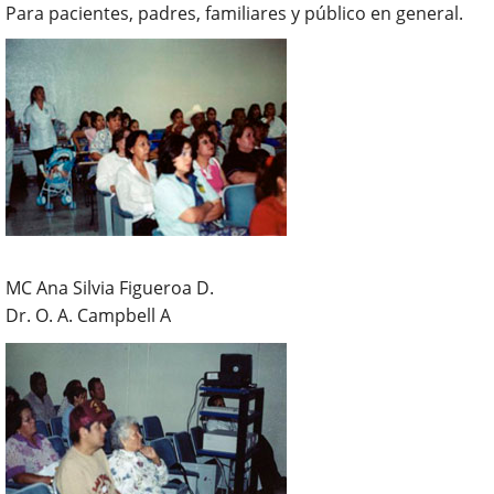
Para pacientes, padres, familiares y público en general.
MC Ana Silvia Figueroa D.
Dr. O. A. Campbell A