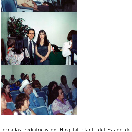
Jornadas Pediátricas del Hospital Infantil del Estado de