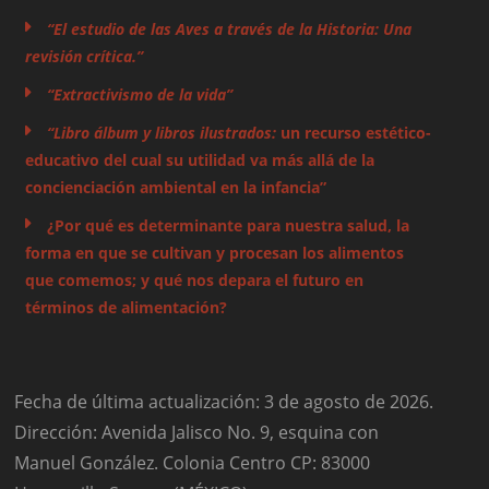
“El estudio de las Aves a través de la Historia: Una
revisión crítica.”
“Extractivismo de la vida”
“Libro álbum y libros ilustrados:
un recurso estético-
educativo del cual su utilidad va más allá de la
concienciación ambiental en la infancia”
¿Por qué es determinante para nuestra salud, la
forma en que se cultivan y procesan los alimentos
que comemos; y qué nos depara el futuro en
términos de alimentación?
Fecha de última actualización: 3 de agosto de 2026.
Dirección: Avenida Jalisco No. 9, esquina con
Manuel González. Colonia Centro CP: 83000