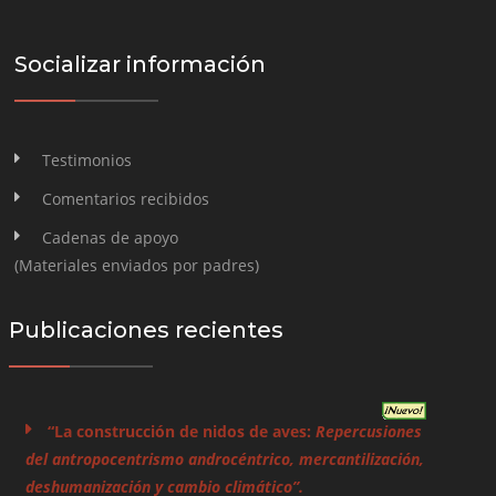
Socializar información
Testimonios
Comentarios recibidos
Cadenas de apoyo
(Materiales enviados por padres)
Publicaciones recientes
“La construcción de nidos de aves:
Repercusiones
del antropocentrismo androcéntrico, mercantilización,
deshumanización y cambio climático”.