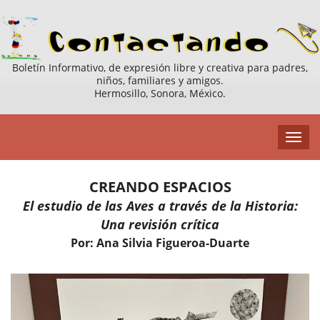
Boletín Informativo, de expresión libre y creativa para padres,
niños, familiares y amigos.
Hermosillo, Sonora, México.
CREANDO ESPACIOS
El estudio de las Aves a través de la Historia:
Una revisión crítica
Por: Ana Silvia Figueroa-Duarte