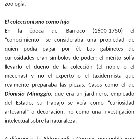
zoología.
El coleccionismo como lujo
En la época del Barroco (1600-1750) el
“conocimiento” se consideraba una propiedad de
quien podía pagar por él. Los gabinetes de
curiosidades eran símbolos de poder; el mérito solía
llevarlo el dueño de la colección (el noble o el
mecenas) y no el experto o el taxidermista que
realmente preparaba las piezas. Casos como el de
Dionisio Minaggio
, que era un jardinero, empleado
del Estado, su trabajo se veía como “curiosidad
artesanal” o decoración, no como una investigación
intelectual sobre la naturaleza.