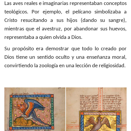
Las aves reales e imaginarias representaban conceptos
teológicos. Por ejemplo, el pelícano simbolizaba a
Cristo resucitando a sus hijos (dando su sangre),
mientras que el avestruz, por abandonar sus huevos,
representaba a quien olvida a Dios.
Su propósito era demostrar que todo lo creado por
Dios tiene un sentido oculto y una enseñanza moral,
convirtiendo la zoología en una lección de religiosidad.