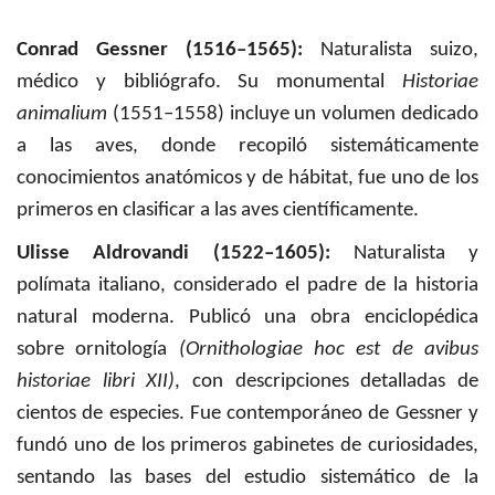
Conrad Gessner (1516–1565):
Naturalista suizo,
médico y bibliógrafo. Su monumental
Historiae
animalium
(1551–1558) incluye un volumen dedicado
a las aves, donde recopiló sistemáticamente
conocimientos anatómicos y de hábitat, fue uno de los
primeros en clasificar a las aves científicamente.
Ulisse Aldrovandi (1522–1605):
Naturalista y
polímata italiano, considerado el padre de la historia
natural moderna. Publicó una obra enciclopédica
sobre ornitología
(Ornithologiae hoc est de avibus
historiae libri XII)
, con descripciones detalladas de
cientos de especies. Fue contemporáneo de Gessner y
fundó uno de los primeros gabinetes de curiosidades,
sentando las bases del estudio sistemático de la