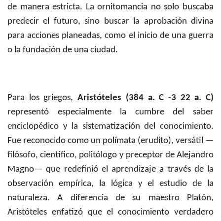
de manera estricta. La ornitomancia no solo buscaba
predecir el futuro, sino buscar la aprobación divina
para acciones planeadas, como el inicio de una guerra
o la fundación de una ciudad.
Para los griegos,
Aristóteles (384 a. C -3 22 a. C)
representó especialmente la cumbre del saber
enciclopédico y la sistematización del conocimiento.
Fue reconocido como un polímata (erudito), versátil —
filósofo, científico, politólogo y preceptor de Alejandro
Magno— que redefinió el aprendizaje a través de la
observación empírica, la lógica y el estudio de la
naturaleza. A diferencia de su maestro Platón,
Aristóteles enfatizó que el conocimiento verdadero