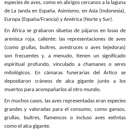
especies de aves, como en abrigos cercanos a la laguna
de La Janda en España. Asimismo, en Asia (Indonesia),
Europa (España/Francia) y América (Norte y Sur).
En África se grabaron siluetas de pájaros en losas de
arenisca roja, caliente; las representaciones de aves
(como grullas, buitres, avestruces o aves tejedoras)
son frecuentes y, a menudo, tienen un significado
espiritual profundo, vinculado a chamanes o seres
mitológicos. En cámaras funerarias del Ártico se
depositaron cráneos de alca gigante junto a los
muertos para acompañarlos al otro mundo.
En muchos casos, las aves representadas eran especies
grandes y valoradas para el consumo, como gansos,
grullas, buitres, flamencos o incluso aves extintas
como el alca gigante.