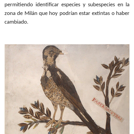
permitiendo identificar especies y subespecies en la
zona de Milán que hoy podrían estar extintas o haber
cambiado.