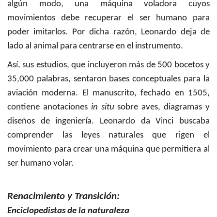
algún modo, una máquina voladora cuyos
movimientos debe recuperar el ser humano para
poder imitarlos. Por dicha razón, Leonardo deja de
lado al animal para centrarse en el instrumento.
Así, sus estudios, que incluyeron más de 500 bocetos y
35,000 palabras, sentaron bases conceptuales para la
aviación moderna. El manuscrito, fechado en 1505,
contiene anotaciones
in situ
sobre aves, diagramas y
diseños de ingeniería. Leonardo da Vinci buscaba
comprender las leyes naturales que rigen el
movimiento para crear una máquina que permitiera al
ser humano volar.
Renacimiento y Transición:
Enciclopedistas de la naturaleza