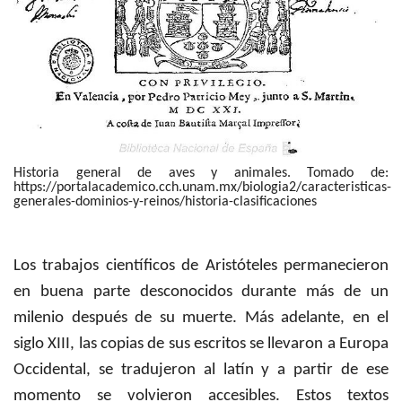
Historia general de aves y animales. Tomado de:
https://portalacademico.cch.unam.mx/biologia2/caracteristicas-
generales-dominios-y-reinos/historia-clasificaciones
Los trabajos científicos de Aristóteles permanecieron
en buena parte desconocidos durante más de un
milenio después de su muerte. Más adelante, en el
siglo XIII, las copias de sus escritos se llevaron a Europa
Occidental, se tradujeron al latín y a partir de ese
momento se volvieron accesibles. Estos textos