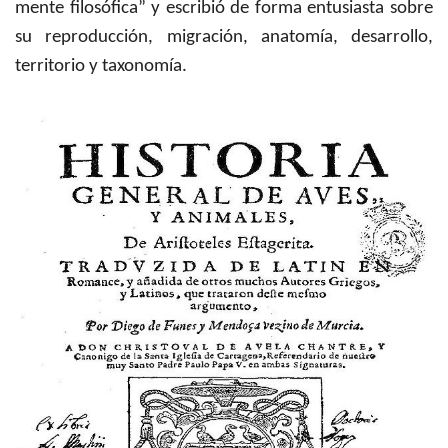
mente filosófica” y escribió de forma entusiasta sobre
su reproducción, migración, anatomía, desarrollo,
territorio y taxonomía.