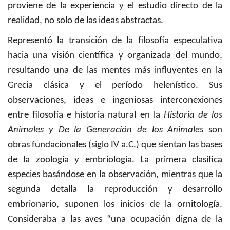
proviene de la experiencia y el estudio directo de la
realidad, no solo de las ideas abstractas.
Representó la transición de la filosofía especulativa
hacia una visión científica y organizada del mundo,
resultando una de las mentes más influyentes en la
Grecia clásica y el período helenístico. Sus
observaciones, ideas e ingeniosas interconexiones
entre filosofía e historia natural en la
Historia de los
Animales y De la Generación de los Animales
son
obras fundacionales (siglo IV a.C.) que sientan las bases
de la zoología y embriología. La primera clasifica
especies basándose en la observación, mientras que la
segunda detalla la reproducción y desarrollo
embrionario, suponen los inicios de la ornitología.
Consideraba a las aves “una ocupación digna de la