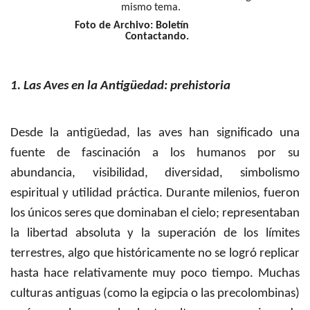
mismo tema.
Foto de Archivo: Boletín
Contactando.
1. Las Aves en la Antigüedad: prehistoria
Desde la antigüedad, las aves han significado una
fuente de fascinación a los humanos por su
abundancia, visibilidad, diversidad, simbolismo
espiritual y utilidad práctica. Durante milenios, fueron
los únicos seres que dominaban el cielo; representaban
la libertad absoluta y la superación de los límites
terrestres, algo que históricamente no se logró replicar
hasta hace relativamente muy poco tiempo. Muchas
culturas antiguas (como la egipcia o las precolombinas)