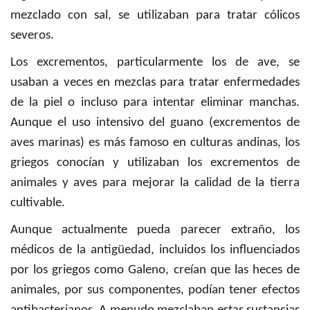
mezclado con sal, se utilizaban para tratar cólicos
severos.
Los excrementos, particularmente los de ave, se
usaban a veces en mezclas para tratar enfermedades
de la piel o incluso para intentar eliminar manchas.
Aunque el uso intensivo del guano (excrementos de
aves marinas) es más famoso en culturas andinas, los
griegos conocían y utilizaban los excrementos de
animales y aves para mejorar la calidad de la tierra
cultivable.
Aunque actualmente pueda parecer extraño, los
médicos de la antigüedad, incluidos los influenciados
por los griegos como Galeno, creían que las heces de
animales, por sus componentes, podían tener efectos