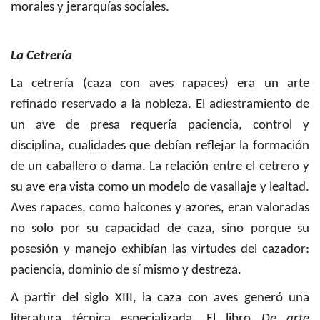
morales y jerarquías sociales.
La Cetrería
La cetrería (caza con aves rapaces) era un arte
refinado reservado a la nobleza. El adiestramiento de
un ave de presa requería paciencia, control y
disciplina, cualidades que debían reflejar la formación
de un caballero o dama. La relación entre el cetrero y
su ave era vista como un modelo de vasallaje y lealtad.
Aves rapaces, como halcones y azores, eran valoradas
no solo por su capacidad de caza, sino porque su
posesión y manejo exhibían las virtudes del cazador:
paciencia, dominio de sí mismo y destreza.
A partir del siglo XIII, la caza con aves generó una
literatura técnica especializada. El libro
De arte