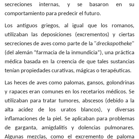
secreciones internas, y se basaron en su
comportamiento para predecir el futuro.
Los antiguos griegos, al igual que los romanos,
utilizaban las deposiciones (excrementos) y ciertas
secreciones de aves como parte de la "
dreckapotheke
"
(del alemán “farmacia de la inmundicia”), una práctica
médica basada en la creencia de que tales sustancias
tenían propiedades curativas, mágicas o terapéuticas.
Las heces de aves como palomas, gansos, golondrinas
y rapaces eran comunes en los recetarios médicos. Se
utilizaban para tratar tumores, abscesos (debido a la
alta acidez de los uratos blancos), y diversas
inflamaciones de la piel. Se aplicaban para problemas
de garganta, amigdalitis y dolencias pulmonares.
Algunas mezclas, como el excremento de paloma