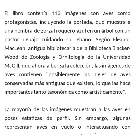
El libro contenía 113 imágenes con aves como
protagonistas, incluyendo la portada, que muestra a
una hembra de zorzal roquero azul en un árbol con un
pastor debajo cuidando su rebaño. Según Eleanor
MacLean, antigua bibliotecaria de la Biblioteca Blacker-
Wood de Zoología y Ornitología de la Universidad
McGill, que ahora alberga la colección, las imágenes de
aves contienen "posiblemente las pieles de aves
conservadas más antiguas que existen, lo que las hace
importantes tanto taxonómica como artísticamente".
La mayoría de las imágenes muestran a las aves en
poses estáticas de perfil. Sin embargo, algunas
representan aves en vuelo o interactuando con