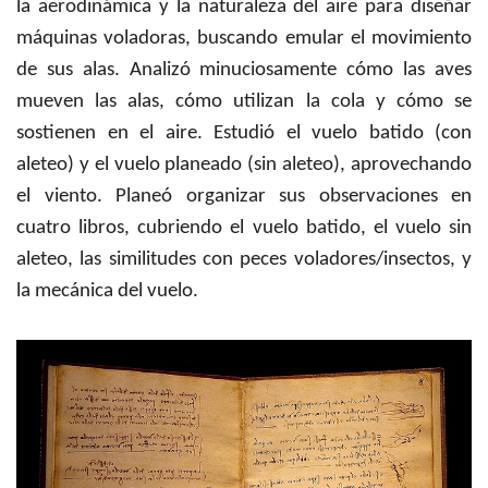
la aerodinámica y la naturaleza del aire para diseñar
máquinas voladoras, buscando emular el movimiento
de sus alas. Analizó minuciosamente cómo las aves
mueven las alas, cómo utilizan la cola y cómo se
sostienen en el aire. Estudió el vuelo batido (con
aleteo) y el vuelo planeado (sin aleteo), aprovechando
el viento. Planeó organizar sus observaciones en
cuatro libros, cubriendo el vuelo batido, el vuelo sin
aleteo, las similitudes con peces voladores/insectos, y
la mecánica del vuelo.