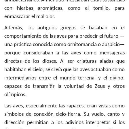
antibacterianos. A menudo mezclaban estas sustancias
con hierbas aromáticas, como el tomillo, para
enmascarar el mal olor.
Además, los antiguos griegos se basaban en el
comportamiento de las aves para predecir el futuro —
una práctica conocida como ornitomancia o auspicio—
porque consideraban a las aves como mensajeras
directas de los dioses. Al ser criaturas aladas que
habitaban el cielo, se creía que las aves actuaban como
intermediarios entre el mundo terrenal y el divino,
capaces de transmitir la voluntad de Zeus y otros
olímpicos.
Las aves, especialmente las rapaces, eran vistas como
símbolos de conexión cielo-tierra. Su vuelo, canto y
dirección permitían a los adivinos interpretar si los