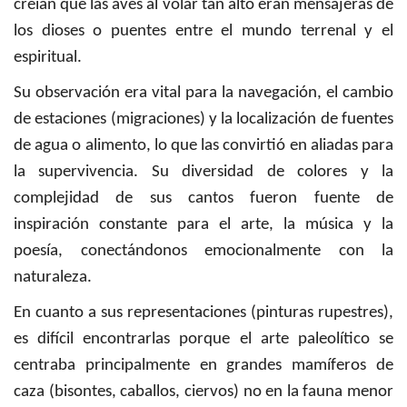
creían que las aves al volar tan alto eran mensajeras de
los dioses o puentes entre el mundo terrenal y el
espiritual.
Su observación era vital para la navegación, el cambio
de estaciones (migraciones) y la localización de fuentes
de agua o alimento, lo que las convirtió en aliadas para
la supervivencia. Su diversidad de colores y la
complejidad de sus cantos fueron fuente de
inspiración constante para el arte, la música y la
poesía, conectándonos emocionalmente con la
naturaleza.
En cuanto a sus representaciones (pinturas rupestres),
es difícil encontrarlas porque el arte paleolítico se
centraba principalmente en grandes mamíferos de
caza (bisontes, caballos, ciervos) no en la fauna menor