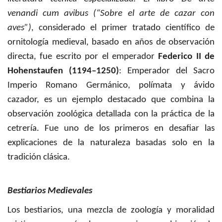
venandi cum avibus (“Sobre el arte de cazar con
aves”)
, considerado el primer tratado científico de
ornitología medieval, basado en años de observación
directa, fue escrito por el emperador
Federico II de
Hohenstaufen (1194–1250)
: Emperador del Sacro
Imperio Romano Germánico, polímata y ávido
cazador, es un ejemplo destacado que combina la
observación zoológica detallada con la práctica de la
cetrería. Fue uno de los primeros en desafiar las
explicaciones de la naturaleza basadas solo en la
tradición clásica.
Bestiarios Medievales
Los bestiarios, una mezcla de zoología y moralidad