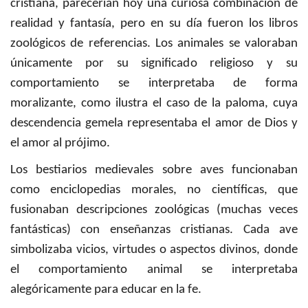
cristiana, parecerían hoy una curiosa combinación de
realidad y fantasía, pero en su día fueron los libros
zoológicos de referencias. Los animales se valoraban
únicamente por su significado religioso y su
comportamiento se interpretaba de forma
moralizante, como ilustra el caso de la paloma, cuya
descendencia gemela representaba el amor de Dios y
el amor al prójimo.
Los bestiarios medievales sobre aves funcionaban
como enciclopedias morales, no científicas, que
fusionaban descripciones zoológicas (muchas veces
fantásticas) con enseñanzas cristianas. Cada ave
simbolizaba vicios, virtudes o aspectos divinos, donde
el comportamiento animal se interpretaba
alegóricamente para educar en la fe.