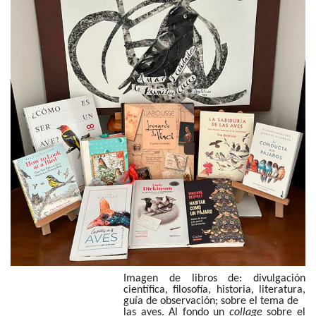
Imagen de libros de: divulgación
científica, filosofía, historia, literatura,
guía de observación; sobre el tema de
las aves. Al fondo un
collage
sobre el