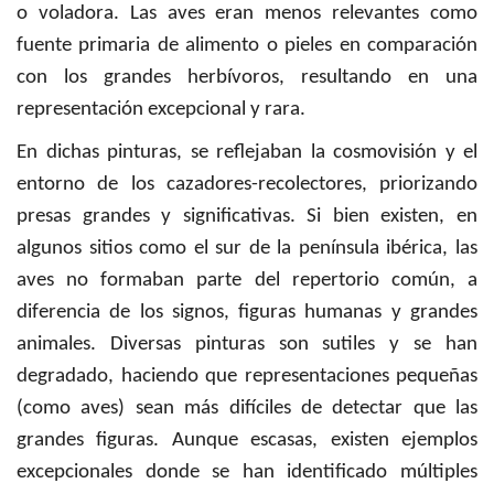
o voladora. Las aves eran menos relevantes como
fuente primaria de alimento o pieles en comparación
con los grandes herbívoros, resultando en una
representación excepcional y rara.
En dichas pinturas, se reflejaban la cosmovisión y el
entorno de los cazadores-recolectores, priorizando
presas grandes y significativas. Si bien existen, en
algunos sitios como el sur de la península ibérica, las
aves no formaban parte del repertorio común, a
diferencia de los signos, figuras humanas y grandes
animales. Diversas pinturas son sutiles y se han
degradado, haciendo que representaciones pequeñas
(como aves) sean más difíciles de detectar que las
grandes figuras. Aunque escasas, existen ejemplos
excepcionales donde se han identificado múltiples