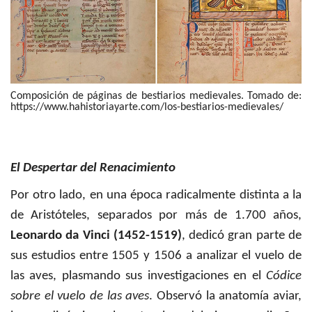
Composición de páginas de bestiarios medievales. Tomado de:
https://www.hahistoriayarte.com/los-bestiarios-medievales/
El Despertar del Renacimiento
Por otro lado, en una época radicalmente distinta a la
de Aristóteles, separados por más de 1.700 años,
Leonardo da Vinci (1452-1519)
, dedicó gran parte de
sus estudios entre 1505 y 1506 a analizar el vuelo de
las aves, plasmando sus investigaciones en el
Códice
sobre el vuelo de las aves
. Observó la anatomía aviar,