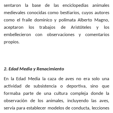
sentaron la base de las enciclopedias animales
medievales conocidas como bestiarios, cuyos autores
como el fraile dominico y polímata Alberto Magno,
aceptaron los trabajos de Aristóteles y los
embellecieron con observaciones y comentarios
propios.
2. Edad Media y Renacimiento
En la Edad Media la caza de aves no era solo una
actividad de subsistencia o deportiva, sino que
formaba parte de una cultura compleja donde la
observación de los animales, incluyendo las aves,
servía para establecer modelos de conducta, lecciones