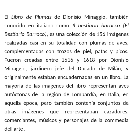
El
Libro de Plumas
de Dionisio Minaggio, también
conocido en italiano como
Il bestiario barocco (El
Bestiario Barroco)
, es una colección de 156 imágenes
realizadas casi en su totalidad con plumas de aves,
complementadas con trozos de piel, patas y picos.
Fueron creadas entre 1616 y 1618 por Dionisio
Minaggio, jardinero jefe del Ducado de Milán, y
originalmente estaban encuadernadas en un libro. La
mayoría de las imágenes del libro representan aves
autóctonas de la región de Lombardía, en Italia, en
aquella época, pero también contenía conjuntos de
otras imágenes que representaban cazadores,
comerciantes, músicos y personajes de la commedia
dell'arte .