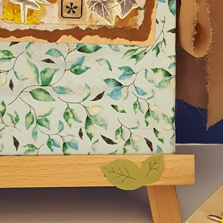
Foto de Archivo: Boletín Contactando