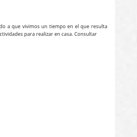
bido a que vivimos un tiempo en el que resulta
ctividades para realizar en casa. Consultar