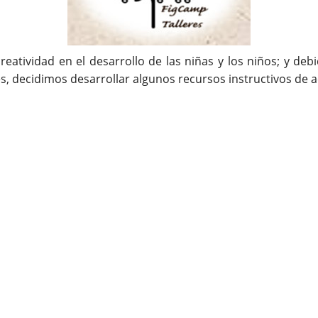
reatividad en el desarrollo de las niñas y los niños; y de
es, decidimos desarrollar algunos recursos instructivos de a