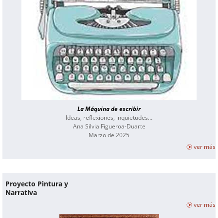
La Máquina de escribir
Ideas, reflexiones, inquietudes…
Ana Silvia Figueroa-Duarte
Marzo de 2025
ver más
Proyecto Pintura y
Narrativa
ver más