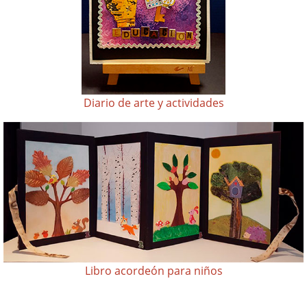
Diario de arte y actividades
Libro acordeón para niños