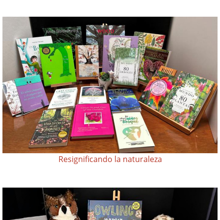
Resignificando la naturaleza