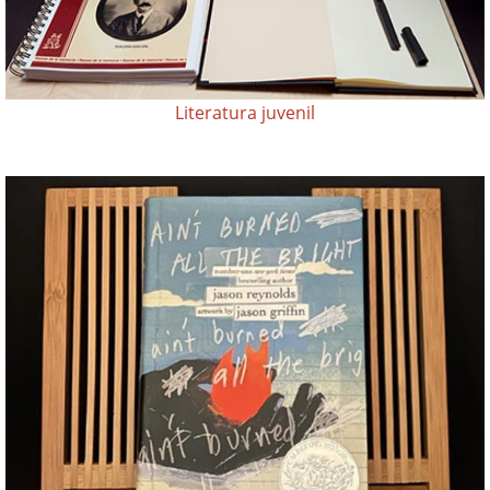
Literatura juvenil