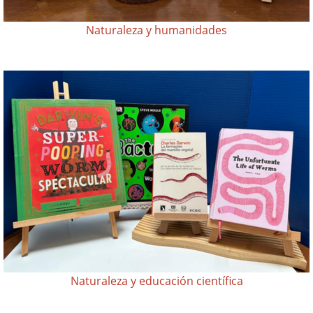
Naturaleza y humanidades
Naturaleza y educación científica