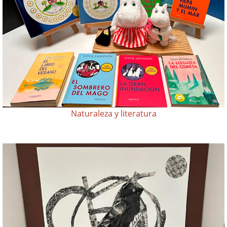
Naturaleza y literatura