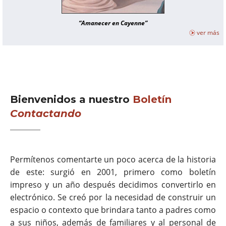
“Amanecer en Cayenne”
ver más
Bienvenidos a nuestro
Boletín
Contactando
Permítenos comentarte un poco acerca de la historia
de este: surgió en 2001, primero como boletín
impreso y un año después decidimos convertirlo en
electrónico. Se creó por la necesidad de construir un
espacio o contexto que brindara tanto a padres como
a sus niños, además de familiares y al personal de