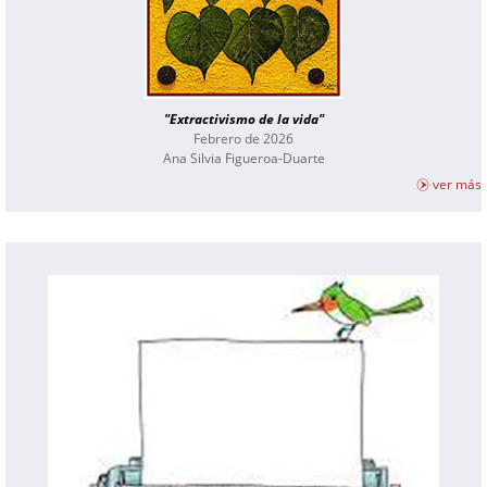
"Extractivismo de la vida"
Febrero de 2026
Ana Silvia Figueroa-Duarte
ver más