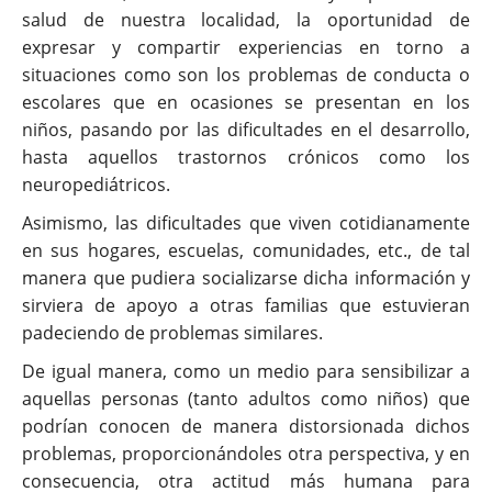
salud de nuestra localidad, la oportunidad de
expresar y compartir experiencias en torno a
situaciones como son los problemas de conducta o
escolares que en ocasiones se presentan en los
niños, pasando por las dificultades en el desarrollo,
hasta aquellos trastornos crónicos como los
neuropediátricos.
Asimismo, las dificultades que viven cotidianamente
en sus hogares, escuelas, comunidades, etc., de tal
manera que pudiera socializarse dicha información y
sirviera de apoyo a otras familias que estuvieran
padeciendo de problemas similares.
De igual manera, como un medio para sensibilizar a
aquellas personas (tanto adultos como niños) que
podrían conocen de manera distorsionada dichos
problemas, proporcionándoles otra perspectiva, y en
consecuencia, otra actitud más humana para