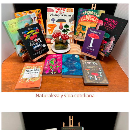
Naturaleza y vida cotidiana