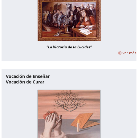
“La Victoria de la Lucidez”
ver más
Vocación de Enseñar
Vocación de Curar