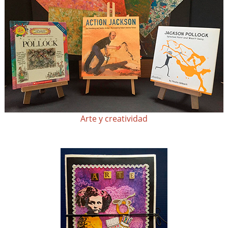
Arte y creatividad