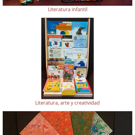
Literatura infantil
Literatura, arte y creatividad