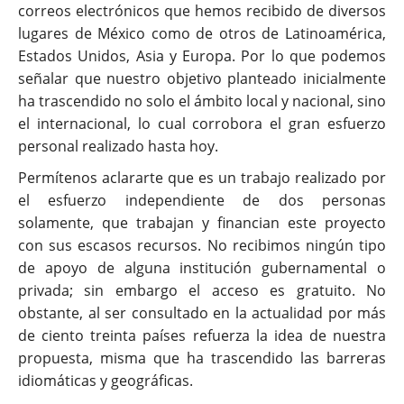
correos electrónicos que hemos recibido de diversos
lugares de México como de otros de Latinoamérica,
Estados Unidos, Asia y Europa. Por lo que podemos
señalar que nuestro objetivo planteado inicialmente
ha trascendido no solo el ámbito local y nacional, sino
el internacional, lo cual corrobora el gran esfuerzo
personal realizado hasta hoy.
Permítenos aclararte que es un trabajo realizado por
el esfuerzo independiente de dos personas
solamente, que trabajan y financian este proyecto
con sus escasos recursos. No recibimos ningún tipo
de apoyo de alguna institución gubernamental o
privada; sin embargo el acceso es gratuito. No
obstante, al ser consultado en la actualidad por más
de ciento treinta países refuerza la idea de nuestra
propuesta, misma que ha trascendido las barreras
idiomáticas y geográficas.