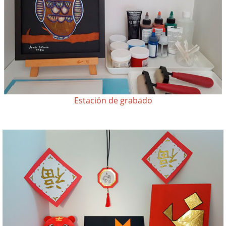
Estación de grabado