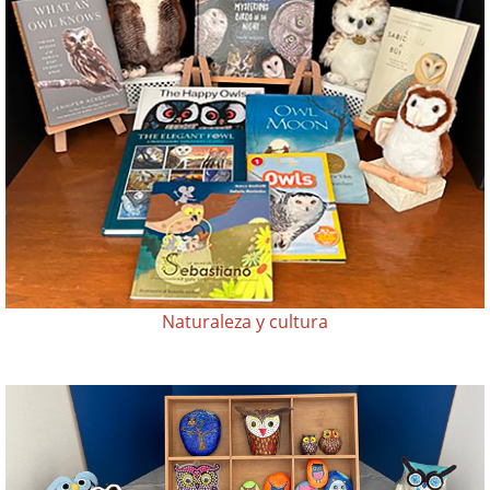
Naturaleza y cultura