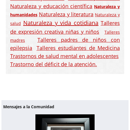
Naturaleza y educación científica
Naturaleza y
Naturaleza y literatura
humanidades
Naturaleza y
Naturaleza y vida cotidiana
Talleres
salud
de expresión creativa niñas y niños
Talleres
Talleres padres de niños con
madres
epilepsia
Talleres estudiantes de Medicina
Trastornos de salud mental en adolescentes
Trastorno del déficit de la atención.
Mensajes a la Comunidad