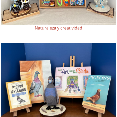
Naturaleza y creatividad