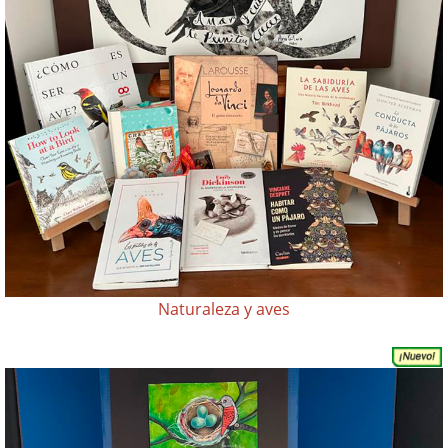
Naturaleza y aves