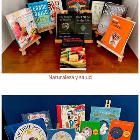
Naturaleza y salud