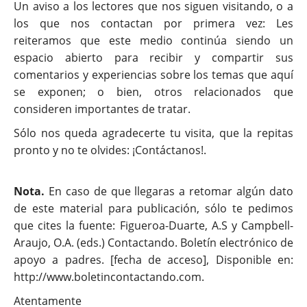
Un aviso a los lectores que nos siguen visitando, o a
los que nos contactan por primera vez: Les
reiteramos que este medio continúa siendo un
espacio abierto para recibir y compartir sus
comentarios y experiencias sobre los temas que aquí
se exponen; o bien, otros relacionados que
consideren importantes de tratar.
Sólo nos queda agradecerte tu visita, que la repitas
pronto y no te olvides: ¡Contáctanos!.
Nota.
En caso de que llegaras a retomar algún dato
de este material para publicación, sólo te pedimos
que cites la fuente: Figueroa-Duarte, A.S y Campbell-
Araujo, O.A. (eds.) Contactando. Boletín electrónico de
apoyo a padres. [fecha de acceso], Disponible en:
http://www.boletincontactando.com.
Atentamente