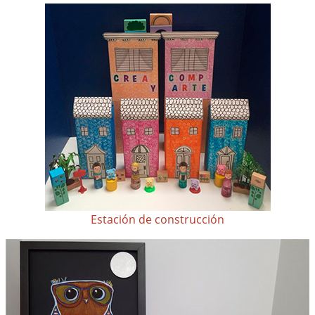
Estación de construcción