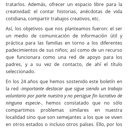
tratarlos. Además, ofrecer un espacio libre para la
creatividad: el contar historias, anécdotas de vida
cotidiana, compartir trabajos creativos, etc.
Así, los objetivos que nos planteamos fueron: el ser
un medio de comunicación de información útil y
práctica para las familias en torno a los diferentes
padecimientos de sus niños; así como de un recurso
que funcionara como una red de apoyo para los
padres, y a su vez de contacto, de ahí el título
seleccionado.
En los 24 años que hemos sostenido este boletín en
la red
-importante destacar que sigue siendo un trabajo
voluntario por parte nuestra y no persigue fin lucrativo de
ninguna especie-
, hemos constatado que no sólo
compartimos problemas similares en nuestra
localidad sino que son semejantes a los que se viven
en otros estados o incluso otros países. Ello, por los