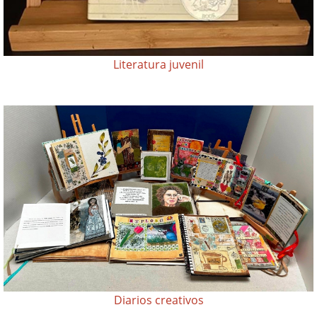
Literatura juvenil
Diarios creativos