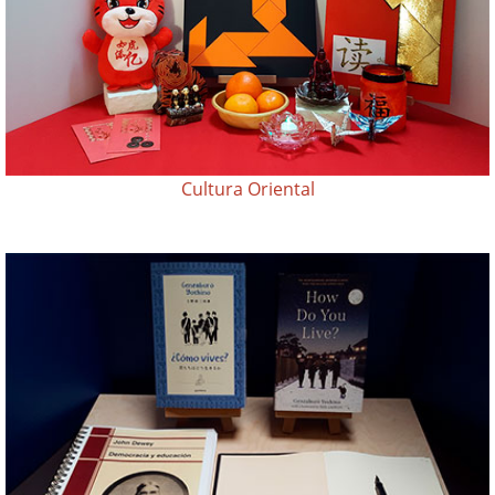
Cultura Oriental