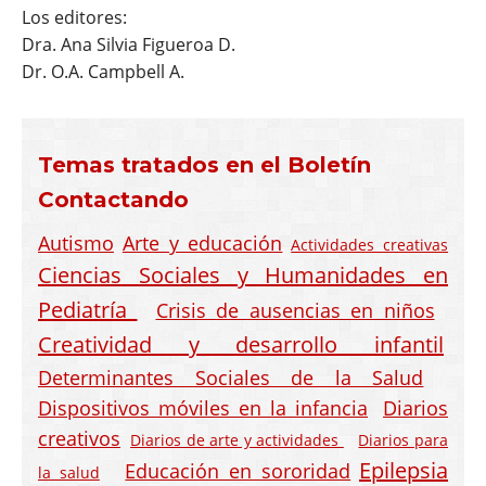
Los editores:
Dra. Ana Silvia Figueroa D.
Dr. O.A. Campbell A.
Temas tratados en el Boletín
Contactando
Autismo
Arte y educación
Actividades creativas
Ciencias Sociales y Humanidades en
Pediatría
Crisis de ausencias en niños
Creatividad y desarrollo infantil
Determinantes Sociales de la Salud
Dispositivos móviles en la infancia
Diarios
creativos
Diarios de arte y actividades
Diarios para
Epilepsia
Educación en sororidad
la salud