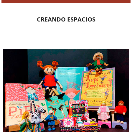
CREANDO ESPACIOS