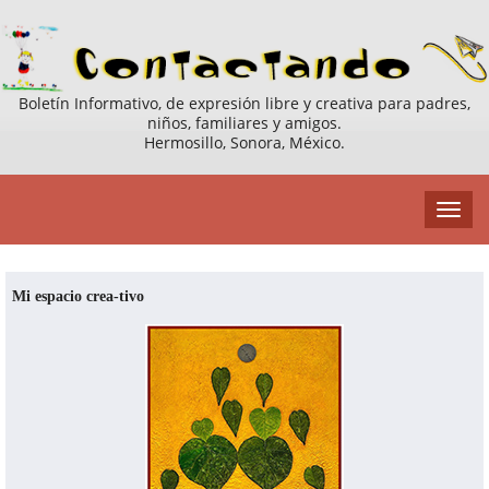
Boletín Informativo, de expresión libre y creativa para padres,
niños, familiares y amigos.
Hermosillo, Sonora, México.
Mi espacio crea-tivo