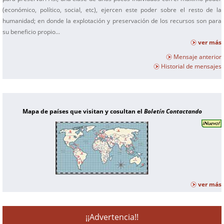
(económico, político, social, etc), ejercen este poder sobre el resto de la
humanidad; en donde la explotación y preservación de los recursos son para
su beneficio propio...
ver más
Mensaje anterior
Historial de mensajes
Mapa de países que visitan y cosultan el
Boletín Contactando
ver más
¡¡Advertencia!!